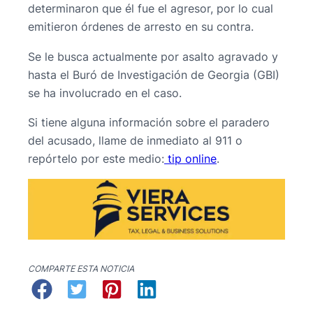
determinaron que él fue el agresor, por lo cual
emitieron órdenes de arresto en su contra.
Se le busca actualmente por asalto agravado y
hasta el Buró de Investigación de Georgia (GBI)
se ha involucrado en el caso.
Si tiene alguna información sobre el paradero
del acusado, llame de inmediato al 911 o
repórtelo por este medio:
tip online
.
COMPARTE ESTA NOTICIA