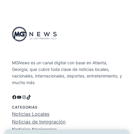
MGNews es un canal digital con base en Atlanta,
Georgia; que cubre toda clase de noticias locales,
nacionales, internacionales, deportes, entretenimiento, y
mucho más.
Facebook
YouTube
Instagram
TikTok
CATEGORIAS
Noticias Locales
Noticias de Inmigración
Noticias Nacionales