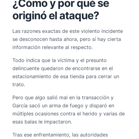
¿Cómo y por qué se
originó el ataque?
Las razones exactas de este violento incidente
se desconocen hasta ahora, pero sí hay cierta
información relevante al respecto.
Todo indica que la víctima y el presunto
delincuente quedaron de encontrarse en el
estacionamiento de esa tienda para cerrar un
trato.
Pero que algo salió mal en la transacción y
García sacó un arma de fuego y disparó en
múltiples ocasiones contra el herido y varias de
esas balas le impactaron.
Tras ese enfrentamiento, las autoridades