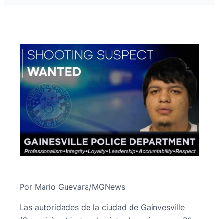
Por Mario Guevara/MGNews
Las autoridades de la ciudad de Gainvesville