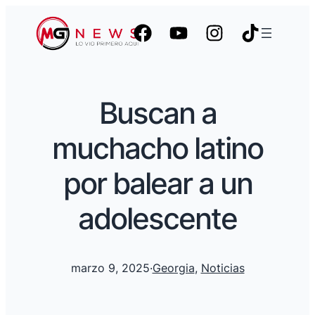
Buscan a
muchacho latino
por balear a un
adolescente
marzo 9, 2025
·
Georgia
, 
Noticias