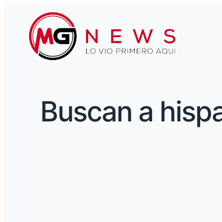
Buscan a hisp