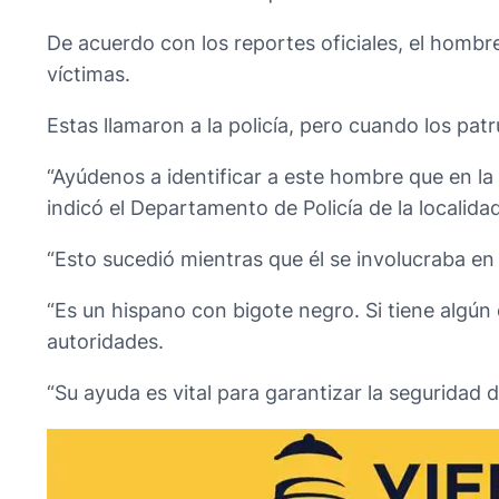
De acuerdo con los reportes oficiales, el hombr
víctimas.
Estas llamaron a la policía, pero cuando los patr
“Ayúdenos a identificar a este hombre que en l
indicó el Departamento de Policía de la localidad
“Esto sucedió mientras que él se involucraba e
“Es un hispano con bigote negro. Si tiene algún
autoridades.
“Su ayuda es vital para garantizar la seguridad 