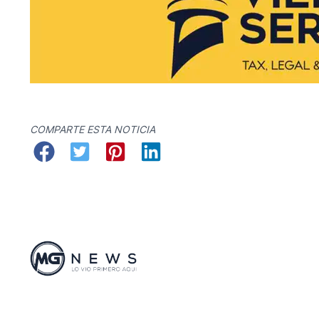
COMPARTE ESTA NOTICIA