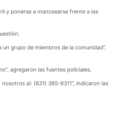
ril y ponerse a manosearse frente a las
cuestión.
 a un grupo de miembros de la comunidad”,
”, agregaron las fuentes policiales.
nosotros al: (831) 385-8311”, indicaron las