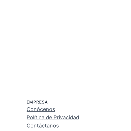
EMPRESA
Conócenos
Política de Privacidad
Contáctanos