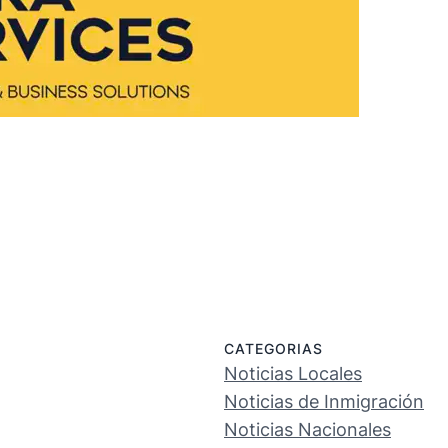
CATEGORIAS
Noticias Locales
Noticias de Inmigración
Noticias Nacionales