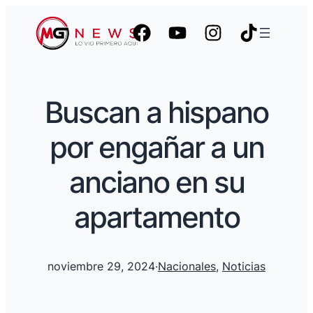
Buscan a hispano
por engañar a un
anciano en su
apartamento
noviembre 29, 2024
·
Nacionales
, 
Noticias