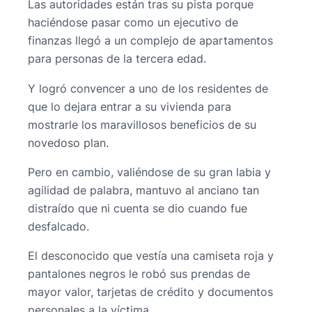
Las autoridades están tras su pista porque
haciéndose pasar como un ejecutivo de
finanzas llegó a un complejo de apartamentos
para personas de la tercera edad.
Y logró convencer a uno de los residentes de
que lo dejara entrar a su vivienda para
mostrarle los maravillosos beneficios de su
novedoso plan.
Pero en cambio, valiéndose de su gran labia y
agilidad de palabra, mantuvo al anciano tan
distraído que ni cuenta se dio cuando fue
desfalcado.
El desconocido que vestía una camiseta roja y
pantalones negros le robó sus prendas de
mayor valor, tarjetas de crédito y documentos
personales a la víctima.