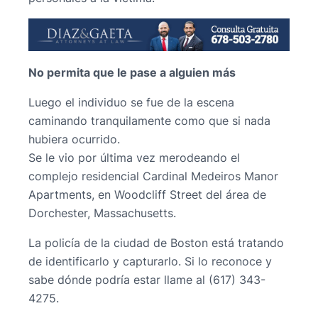
No permita que le pase a alguien más
Luego el individuo se fue de la escena
caminando tranquilamente como que si nada
hubiera ocurrido.
Se le vio por última vez merodeando el
complejo residencial Cardinal Medeiros Manor
Apartments, en Woodcliff Street del área de
Dorchester, Massachusetts.
La policía de la ciudad de Boston está tratando
de identificarlo y capturarlo. Si lo reconoce y
sabe dónde podría estar llame al (617) 343-
4275.