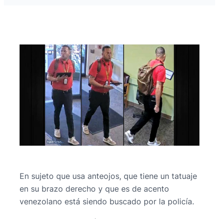
En sujeto que usa anteojos, que tiene un tatuaje
en su brazo derecho y que es de acento
venezolano está siendo buscado por la policía.