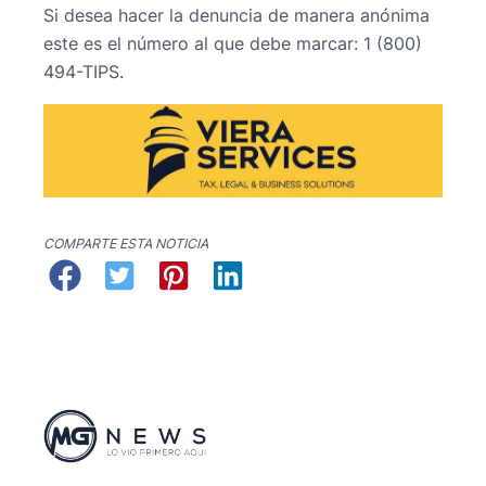
Si desea hacer la denuncia de manera anónima
este es el número al que debe marcar: 1 (800)
494-TIPS.
COMPARTE ESTA NOTICIA