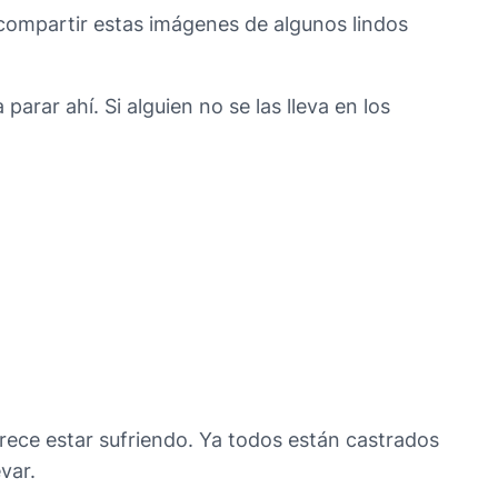
compartir estas imágenes de algunos lindos
rar ahí. Si alguien no se las lleva en los
rece estar sufriendo. Ya todos están castrados
var.