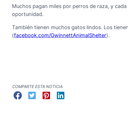
Muchos pagan miles por perros de raza, y cada u
oportunidad.
También tienen muchos gatos lindos. Los tiene
(
facebook.com/GwinnettAnimalShelter
).
COMPARTE ESTA NOTICIA