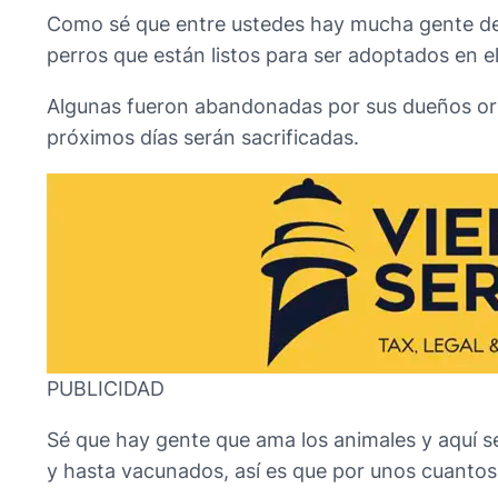
Como sé que entre ustedes hay mucha gente de b
perros que están listos para ser adoptados en 
Algunas fueron abandonadas por sus dueños origin
próximos días serán sacrificadas.
PUBLICIDAD
Sé que hay gente que ama los animales y aquí s
y hasta vacunados, así es que por unos cuantos