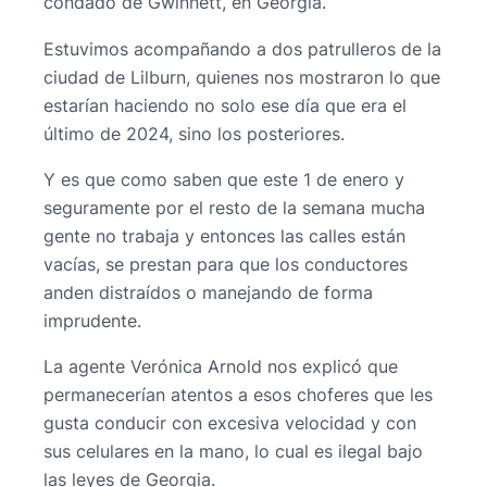
condado de Gwinnett, en Georgia.
Estuvimos acompañando a dos patrulleros de la
ciudad de Lilburn, quienes nos mostraron lo que
estarían haciendo no solo ese día que era el
último de 2024, sino los posteriores.
Y es que como saben que este 1 de enero y
seguramente por el resto de la semana mucha
gente no trabaja y entonces las calles están
vacías, se prestan para que los conductores
anden distraídos o manejando de forma
imprudente.
La agente Verónica Arnold nos explicó que
permanecerían atentos a esos choferes que les
gusta conducir con excesiva velocidad y con
sus celulares en la mano, lo cual es ilegal bajo
las leyes de Georgia.