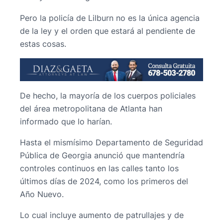
Pero la policía de Lilburn no es la única agencia
de la ley y el orden que estará al pendiente de
estas cosas.
De hecho, la mayoría de los cuerpos policiales
del área metropolitana de Atlanta han
informado que lo harían.
Hasta el mismísimo Departamento de Seguridad
Pública de Georgia anunció que mantendría
controles continuos en las calles tanto los
últimos días de 2024, como los primeros del
Año Nuevo.
Lo cual incluye aumento de patrullajes y de