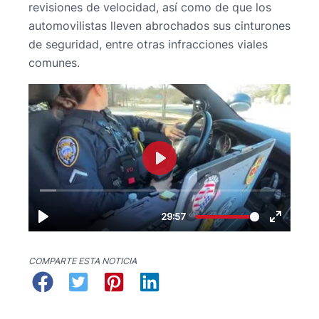
revisiones de velocidad, así como de que los
automovilistas lleven abrochados sus cinturones
de seguridad, entre otras infracciones viales
comunes.
COMPARTE ESTA NOTICIA