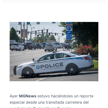
Ayer
MGNews
estuvo haciéndoles un reporte
especial desde una transitada carretera del