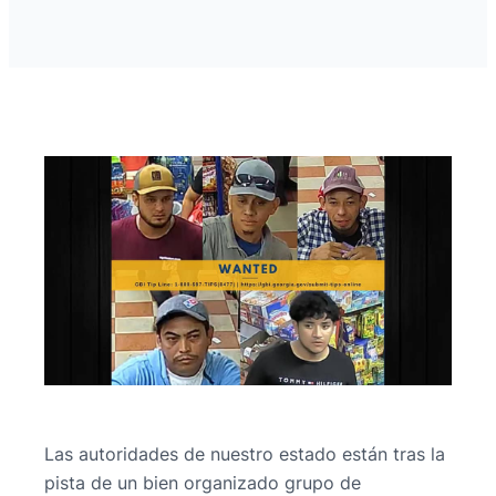
Las autoridades de nuestro estado están tras la
pista de un bien organizado grupo de