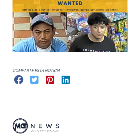
COMPARTE ESTA NOTICIA