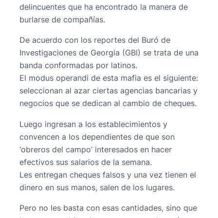
delincuentes que ha encontrado la manera de
burlarse de compañías.
De acuerdo con los reportes del Buró de
Investigaciones de Georgia (GBI) se trata de una
banda conformadas por latinos.
El modus operandi de esta mafia es el siguiente:
seleccionan al azar ciertas agencias bancarias y
negocios que se dedican al cambio de cheques.
Luego ingresan a los establecimientos y
convencen a los dependientes de que son
‘obreros del campo’ interesados en hacer
efectivos sus salarios de la semana.
Les entregan cheques falsos y una vez tienen el
dinero en sus manos, salen de los lugares.
Pero no les basta con esas cantidades, sino que