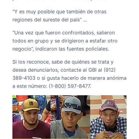
“Y es muy posible que también de otras
regiones del sureste del país” …
“Una vez que fueron confrontados, salieron
todos en grupo y se dirigieron a estafar otro
negocio”, indicaron las fuentes policiales.
Si los reconoce, sabe de quiénes se trata y
desea denunciarlos, contacte al GBI al (912)
389-4103 o si gusta hacerlo de manera anónima
a este número: (1-800) 597-8477.