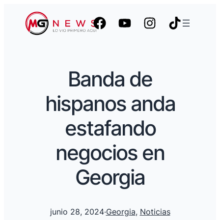
Banda de
hispanos anda
estafando
negocios en
Georgia
junio 28, 2024
·
Georgia
, 
Noticias