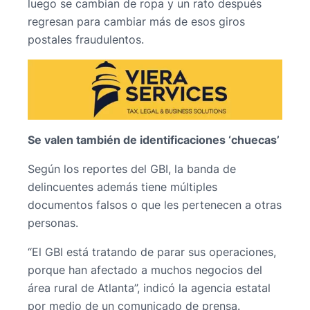
luego se cambian de ropa y un rato después
regresan para cambiar más de esos giros
postales fraudulentos.
Se valen también de identificaciones ‘chuecas’
Según los reportes del GBI, la banda de
delincuentes además tiene múltiples
documentos falsos o que les pertenecen a otras
personas.
“El GBI está tratando de parar sus operaciones,
porque han afectado a muchos negocios del
área rural de Atlanta”, indicó la agencia estatal
por medio de un comunicado de prensa.