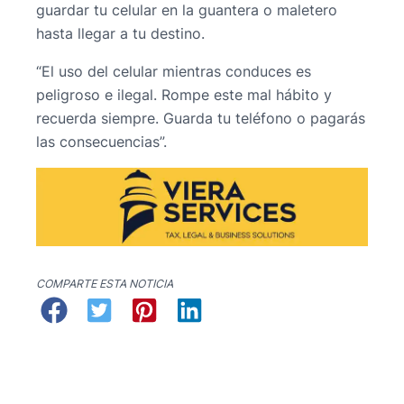
guardar tu celular en la guantera o maletero
hasta llegar a tu destino.
“El uso del celular mientras conduces es
peligroso e ilegal. Rompe este mal hábito y
recuerda siempre. Guarda tu teléfono o pagarás
las consecuencias”.
COMPARTE ESTA NOTICIA