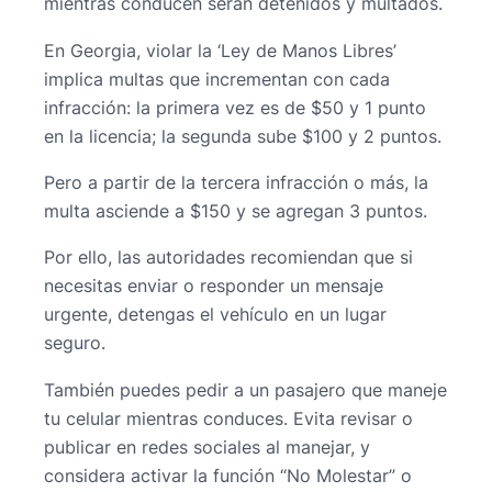
mientras conducen serán detenidos y multados.
En Georgia, violar la ‘Ley de Manos Libres’
implica multas que incrementan con cada
infracción: la primera vez es de $50 y 1 punto
en la licencia; la segunda sube $100 y 2 puntos.
Pero a partir de la tercera infracción o más, la
multa asciende a $150 y se agregan 3 puntos.
Por ello, las autoridades recomiendan que si
necesitas enviar o responder un mensaje
urgente, detengas el vehículo en un lugar
seguro.
También puedes pedir a un pasajero que maneje
tu celular mientras conduces. Evita revisar o
publicar en redes sociales al manejar, y
considera activar la función “No Molestar” o