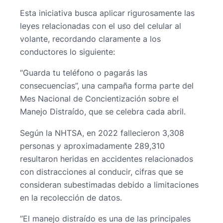
Esta iniciativa busca aplicar rigurosamente las
leyes relacionadas con el uso del celular al
volante, recordando claramente a los
conductores lo siguiente:
“Guarda tu teléfono o pagarás las
consecuencias”, una campaña forma parte del
Mes Nacional de Concientización sobre el
Manejo Distraído, que se celebra cada abril.
Según la NHTSA, en 2022 fallecieron 3,308
personas y aproximadamente 289,310
resultaron heridas en accidentes relacionados
con distracciones al conducir, cifras que se
consideran subestimadas debido a limitaciones
en la recolección de datos.
“El manejo distraído es una de las principales