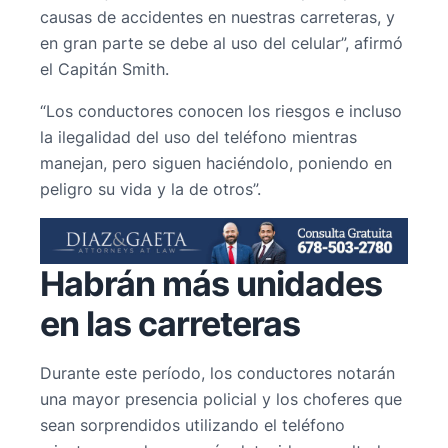
causas de accidentes en nuestras carreteras, y
en gran parte se debe al uso del celular”, afirmó
el Capitán Smith.
“Los conductores conocen los riesgos e incluso
la ilegalidad del uso del teléfono mientras
manejan, pero siguen haciéndolo, poniendo en
peligro su vida y la de otros”.
Habrán más unidades
en las carreteras
Durante este período, los conductores notarán
una mayor presencia policial y los choferes que
sean sorprendidos utilizando el teléfono