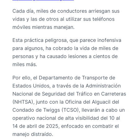
Cada día, miles de conductores arriesgan sus
vidas y las de otros al utilizar sus teléfonos
móviles mientras manejan.
Esta práctica peligrosa, que parece inofensiva
para algunos, ha cobrado la vida de miles de
personas y ha causado lesiones a cientos de
miles más.
Por ello, el Departamento de Transporte de
Estados Unidos, a través de la Administración
Nacional de Seguridad del Tráfico en Carreteras
(NHTSA), junto con la Oficina del Alguacil del
Condado de Twiggs (TCSO), llevarán a cabo un
operativo nacional de alta visibilidad del 10 al
14 de abril de 2025, enfocado en combatir el
manejo distraído.