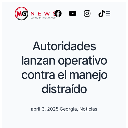
Autoridades
lanzan operativo
contra el manejo
distraído
abril 3, 2025
·
Georgia
, 
Noticias