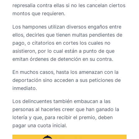
represalia contra ellas si no les cancelan ciertos
montos que requieren.
Los hampones utilizan diversos engaños entre
ellos, decirles que tienen multas pendientes de
pago, o citatorios en cortes los cuales no
asistieron, por lo cual están a punto de que
emitan órdenes de detención en su contra.
En muchos casos, hasta los amenazan con la
deportación sino acceden a sus peticiones de
inmediato.
Los delincuentes también embaucan a las
personas al hacerles creer que han ganado la
lotería y que, para recibir el premio, deben
pagar una cuota inicial.