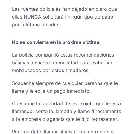
Las fuentes policiales han dejado en claro que
ellas NUNCA solicitarán ningún tipo de pago
por teléfono a nadie.
No se convierta en la próxima víctima
La policía compartió estas recomendaciones
básicas a nuestra comunidad para evitar ser
embaucados por estos timadores.
Sospeche siempre de cualquier persona que le
llame y le exija un pago inmediato.
Cuestione la identidad de ese sujeto que le está
llamando, corte la llamada y llame directamente
a la empresa o agencia que le dijo representar.
Pero no debe llamar al mismo número que le