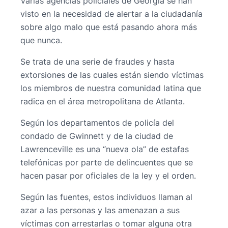
Varias agencias policiales de Georgia se han
visto en la necesidad de alertar a la ciudadanía
sobre algo malo que está pasando ahora más
que nunca.
Se trata de una serie de fraudes y hasta
extorsiones de las cuales están siendo víctimas
los miembros de nuestra comunidad latina que
radica en el área metropolitana de Atlanta.
Según los departamentos de policía del
condado de Gwinnett y de la ciudad de
Lawrenceville es una “nueva ola” de estafas
telefónicas por parte de delincuentes que se
hacen pasar por oficiales de la ley y el orden.
Según las fuentes, estos individuos llaman al
azar a las personas y las amenazan a sus
víctimas con arrestarlas o tomar alguna otra