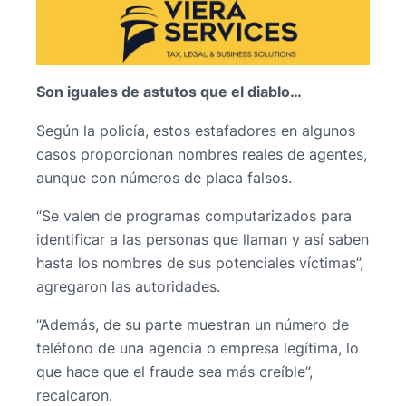
Son iguales de astutos que el diablo…
Según la policía, estos estafadores en algunos
casos proporcionan nombres reales de agentes,
aunque con números de placa falsos.
“Se valen de programas computarizados para
identificar a las personas que llaman y así saben
hasta los nombres de sus potenciales víctimas”,
agregaron las autoridades.
“Además, de su parte muestran un número de
teléfono de una agencia o empresa legítima, lo
que hace que el fraude sea más creíble”,
recalcaron.