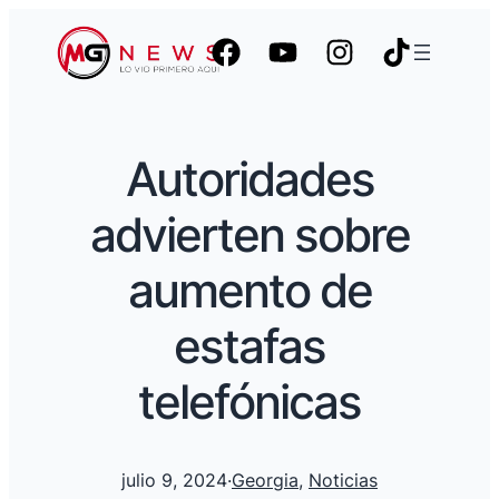
Autoridades
advierten sobre
aumento de
estafas
telefónicas
julio 9, 2024
·
Georgia
, 
Noticias