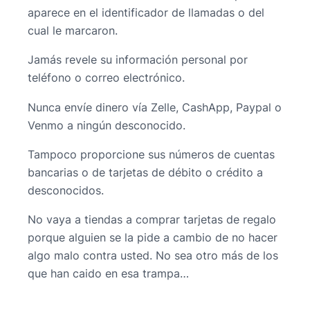
aparece en el identificador de llamadas o del
cual le marcaron.
Jamás revele su información personal por
teléfono o correo electrónico.
Nunca envíe dinero vía Zelle, CashApp, Paypal o
Venmo a ningún desconocido.
Tampoco proporcione sus números de cuentas
bancarias o de tarjetas de débito o crédito a
desconocidos.
No vaya a tiendas a comprar tarjetas de regalo
porque alguien se la pide a cambio de no hacer
algo malo contra usted. No sea otro más de los
que han caido en esa trampa…