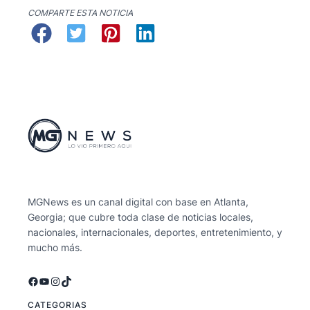
COMPARTE ESTA NOTICIA
MGNews es un canal digital con base en Atlanta,
Georgia; que cubre toda clase de noticias locales,
nacionales, internacionales, deportes, entretenimiento, y
mucho más.
Facebook
YouTube
Instagram
TikTok
CATEGORIAS