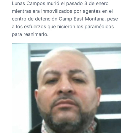
Lunas Campos murió el pasado 3 de enero
mientras era inmovilizados por agentes en el
centro de detención Camp East Montana, pese
a los esfuerzos que hicieron los paramédicos
para reanimarlo.