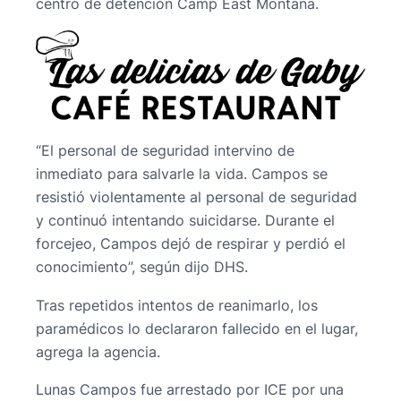
centro de detención Camp East Montana.
“El personal de seguridad intervino de
inmediato para salvarle la vida. Campos se
resistió violentamente al personal de seguridad
y continuó intentando suicidarse. Durante el
forcejeo, Campos dejó de respirar y perdió el
conocimiento”, según dijo DHS.
Tras repetidos intentos de reanimarlo, los
paramédicos lo declararon fallecido en el lugar,
agrega la agencia.
Lunas Campos fue arrestado por ICE por una