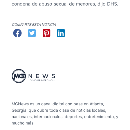
condena de abuso sexual de menores, dijo DHS.
COMPARTE ESTA NOTICIA
MGNews es un canal digital con base en Atlanta,
Georgia; que cubre toda clase de noticias locales,
nacionales, internacionales, deportes, entretenimiento, y
mucho más.