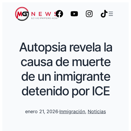
Autopsia revela la
causa de muerte
de un inmigrante
detenido por ICE
enero 21, 2026
·
Inmigración
, 
Noticias