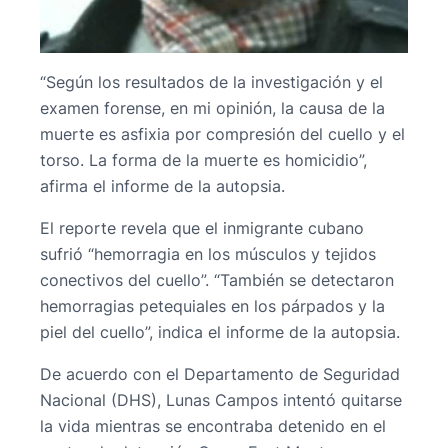
“Según los resultados de la investigación y el
examen forense, en mi opinión, la causa de la
muerte es asfixia por compresión del cuello y el
torso. La forma de la muerte es homicidio”,
afirma el informe de la autopsia.
El reporte revela que el inmigrante cubano
sufrió “hemorragia en los músculos y tejidos
conectivos del cuello”. “También se detectaron
hemorragias petequiales en los párpados y la
piel del cuello”, indica el informe de la autopsia.
De acuerdo con el Departamento de Seguridad
Nacional (DHS), Lunas Campos intentó quitarse
la vida mientras se encontraba detenido en el