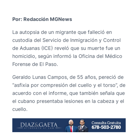
Por: Redacción MGNews
La autopsia de un migrante que falleció en
custodia del Servicio de Inmigración y Control
de Aduanas (ICE) reveló que su muerte fue un
homicidio, según informó la Oficina del Médico
Forense de El Paso.
Geraldo Lunas Campos, de 55 años, pereció de
“asfixia por compresión del cuello y el torso”, de
acuerdo con el informe, que también señala que
el cubano presentaba lesiones en la cabeza y el
cuello.