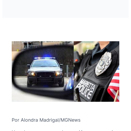
Por Alondra Madrigal/MGNews