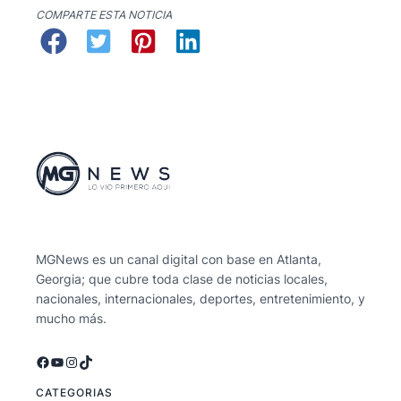
COMPARTE ESTA NOTICIA
MGNews es un canal digital con base en Atlanta,
Georgia; que cubre toda clase de noticias locales,
nacionales, internacionales, deportes, entretenimiento, y
mucho más.
Facebook
YouTube
Instagram
TikTok
CATEGORIAS