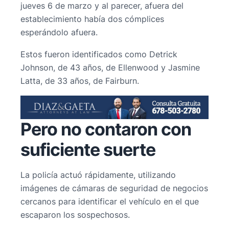
jueves 6 de marzo y al parecer, afuera del
establecimiento había dos cómplices
esperándolo afuera.
Estos fueron identificados como Detrick
Johnson, de 43 años, de Ellenwood y Jasmine
Latta, de 33 años, de Fairburn.
Pero no contaron con
suficiente suerte
La policía actuó rápidamente, utilizando
imágenes de cámaras de seguridad de negocios
cercanos para identificar el vehículo en el que
escaparon los sospechosos.