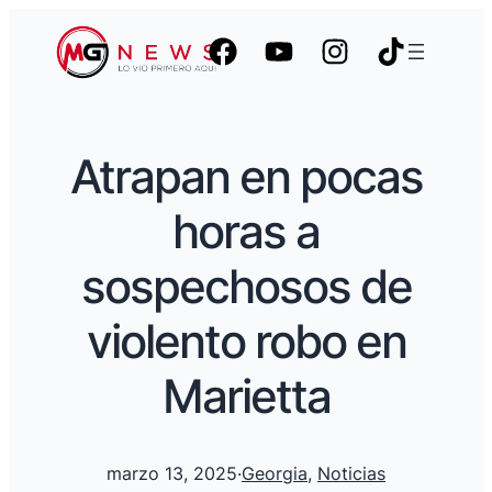
Atrapan en pocas
horas a
sospechosos de
violento robo en
Marietta
marzo 13, 2025
·
Georgia
, 
Noticias