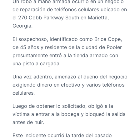
Un robo a mano armada ocurrió en un negocio
de reparación de teléfonos celulares ubicado en
el 270 Cobb Parkway South en Marietta,
Georgia.
El sospechoso, identificado como Brice Cope,
de 45 años y residente de la ciudad de Pooler
presuntamente entró a la tienda armado con
una pistola cargada.
Una vez adentro, amenazó al dueño del negocio
exigiendo dinero en efectivo y varios teléfonos
celulares.
Luego de obtener lo solicitado, obligó a la
víctima a entrar a la bodega y bloqueó la salida
antes de huir.
Este incidente ocurrió la tarde del pasado