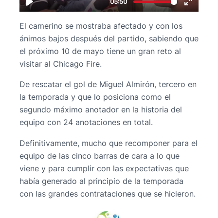
El camerino se mostraba afectado y con los
ánimos bajos después del partido, sabiendo que
el próximo 10 de mayo tiene un gran reto al
visitar al Chicago Fire.
De rescatar el gol de Miguel Almirón, tercero en
la temporada y que lo posiciona como el
segundo máximo anotador en la historia del
equipo con 24 anotaciones en total.
Definitivamente, mucho que recomponer para el
equipo de las cinco barras de cara a lo que
viene y para cumplir con las expectativas que
había generado al principio de la temporada
con las grandes contrataciones que se hicieron.​​​​​​​​​​​​​​​​