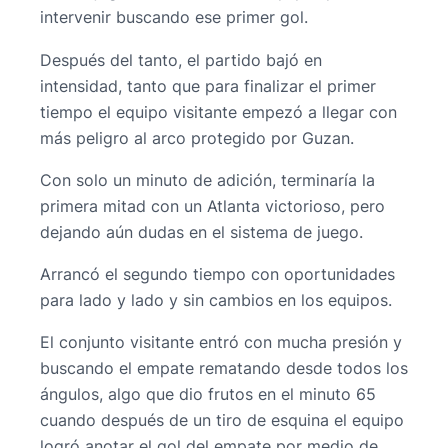
intervenir buscando ese primer gol.
Después del tanto, el partido bajó en
intensidad, tanto que para finalizar el primer
tiempo el equipo visitante empezó a llegar con
más peligro al arco protegido por Guzan.
Con solo un minuto de adición, terminaría la
primera mitad con un Atlanta victorioso, pero
dejando aún dudas en el sistema de juego.
Arrancó el segundo tiempo con oportunidades
para lado y lado y sin cambios en los equipos.
El conjunto visitante entró con mucha presión y
buscando el empate rematando desde todos los
ángulos, algo que dio frutos en el minuto 65
cuando después de un tiro de esquina el equipo
logró anotar el gol del empate por medio de