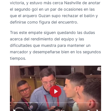
victoria, y estuvo más cerca Nashville de anotar
el segundo gol en un par de ocasiones en las
que el arquero Guzan supo rechazar el balón y
definirse como figura del encuentro.
Tras este empate siguen quedando las dudas
acerca del rendimiento del equipo y las
dificultades que muestra para mantener un
marcador y desempeñarse bien en los segundos
tiempos.