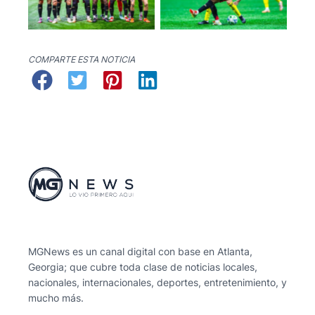
COMPARTE ESTA NOTICIA
MGNews es un canal digital con base en Atlanta,
Georgia; que cubre toda clase de noticias locales,
nacionales, internacionales, deportes, entretenimiento, y
mucho más.