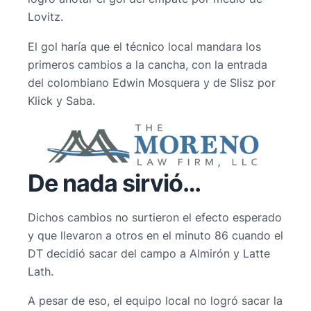
Lovitz.
El gol haría que el técnico local mandara los
primeros cambios a la cancha, con la entrada
del colombiano Edwin Mosquera y de Slisz por
Klick y Saba.
De nada sirvió…
Dichos cambios no surtieron el efecto esperado
y que llevaron a otros en el minuto 86 cuando el
DT decidió sacar del campo a Almirón y Latte
Lath.
A pesar de eso, el equipo local no logró sacar la