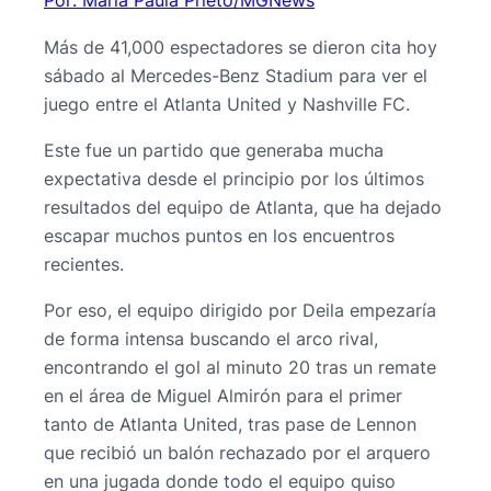
Por: María Paula Prieto/MGNews
Más de 41,000 espectadores se dieron cita hoy
sábado al Mercedes-Benz Stadium para ver el
juego entre el Atlanta United y Nashville FC.
Este fue un partido que generaba mucha
expectativa desde el principio por los últimos
resultados del equipo de Atlanta, que ha dejado
escapar muchos puntos en los encuentros
recientes.
Por eso, el equipo dirigido por Deila empezaría
de forma intensa buscando el arco rival,
encontrando el gol al minuto 20 tras un remate
en el área de Miguel Almirón para el primer
tanto de Atlanta United, tras pase de Lennon
que recibió un balón rechazado por el arquero
en una jugada donde todo el equipo quiso