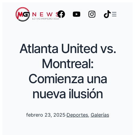
Atlanta United vs.
Montreal:
Comienza una
nueva ilusión
febrero 23, 2025
·
Deportes
, 
Galerías