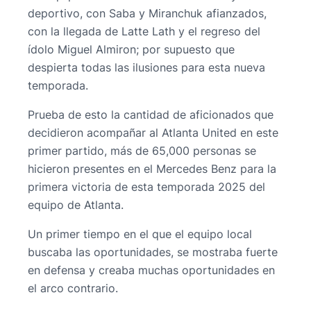
deportivo, con Saba y Miranchuk afianzados,
con la llegada de Latte Lath y el regreso del
ídolo Miguel Almiron; por supuesto que
despierta todas las ilusiones para esta nueva
temporada.
Prueba de esto la cantidad de aficionados que
decidieron acompañar al Atlanta United en este
primer partido, más de 65,000 personas se
hicieron presentes en el Mercedes Benz para la
primera victoria de esta temporada 2025 del
equipo de Atlanta.
Un primer tiempo en el que el equipo local
buscaba las oportunidades, se mostraba fuerte
en defensa y creaba muchas oportunidades en
el arco contrario.