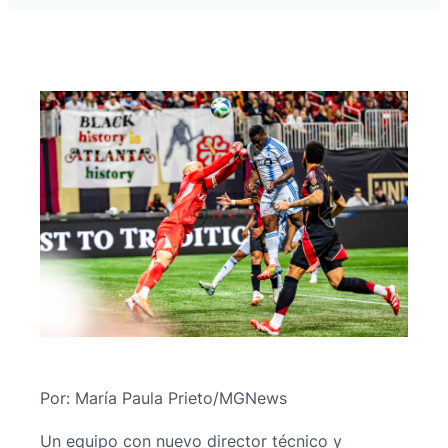
Por: María Paula Prieto/MGNews
Un equipo con nuevo director técnico y