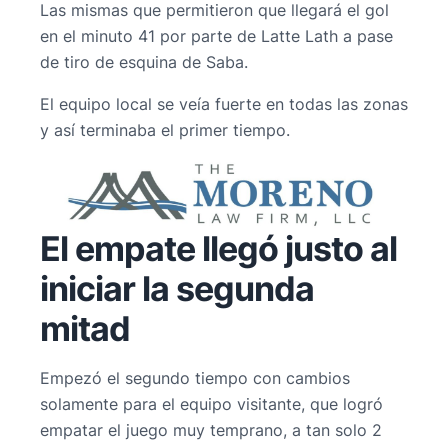
Las mismas que permitieron que llegará el gol
en el minuto 41 por parte de Latte Lath a pase
de tiro de esquina de Saba.
El equipo local se veía fuerte en todas las zonas
y así terminaba el primer tiempo.
El empate llegó justo al
iniciar la segunda
mitad
Empezó el segundo tiempo con cambios
solamente para el equipo visitante, que logró
empatar el juego muy temprano, a tan solo 2