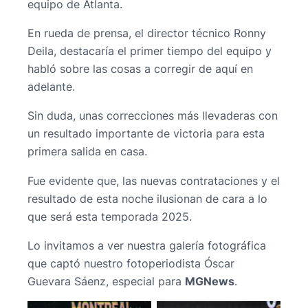
equipo de Atlanta.
En rueda de prensa, el director técnico Ronny
Deila, destacaría el primer tiempo del equipo y
habló sobre las cosas a corregir de aquí en
adelante.
Sin duda, unas correcciones más llevaderas con
un resultado importante de victoria para esta
primera salida en casa.
Fue evidente que, las nuevas contrataciones y el
resultado de esta noche ilusionan de cara a lo
que será esta temporada 2025.
Lo invitamos a ver nuestra galería fotográfica
que captó nuestro fotoperiodista Óscar
Guevara Sáenz, especial para
MGNews
.