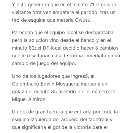
Y esto generaría que en el minuto 71 el equipo
visitante otra vez empatara el partido, tras un
tiro de esquina que metería Owusu.
Parecería que el equipo local se desbarataba,
pero la solución vino desde el banco y en el
minuto 82; el DT local decidió hacer 3 cambios
que le resultarían casi de forma inmediata en un
cambio de juego del equipo.
Uno de los jugadores que ingresó, el
Colombiano Edwin Mosquera; marcaría un
golazo al minuto 85 asistido por el número 10
Miguel Almiron.
Un gol de gran factura que entraría por toda la
esquina izquierda del arquero del Montreal y
que significaría el gol de la victoria para el