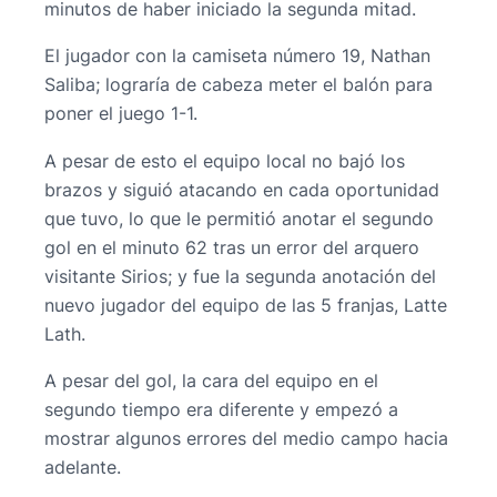
minutos de haber iniciado la segunda mitad.
El jugador con la camiseta número 19, Nathan
Saliba; lograría de cabeza meter el balón para
poner el juego 1-1.
A pesar de esto el equipo local no bajó los
brazos y siguió atacando en cada oportunidad
que tuvo, lo que le permitió anotar el segundo
gol en el minuto 62 tras un error del arquero
visitante Sirios; y fue la segunda anotación del
nuevo jugador del equipo de las 5 franjas, Latte
Lath.
A pesar del gol, la cara del equipo en el
segundo tiempo era diferente y empezó a
mostrar algunos errores del medio campo hacia
adelante.