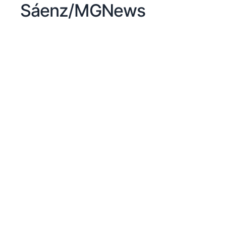
Sáenz/MGNews