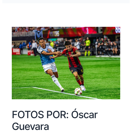
FOTOS POR: Óscar
Guevara