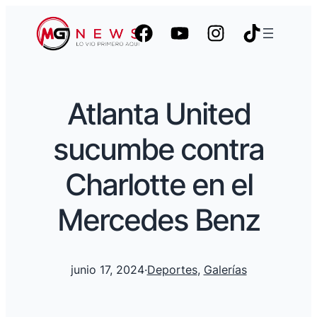
Atlanta United
sucumbe contra
Charlotte en el
Mercedes Benz
junio 17, 2024
·
Deportes
, 
Galerías