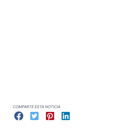
COMPARTE ESTA NOTICIA