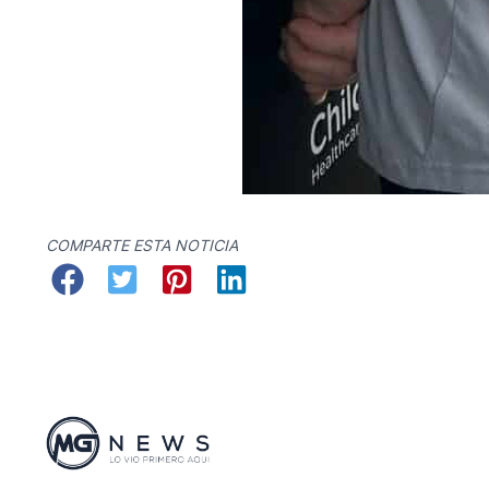
COMPARTE ESTA NOTICIA