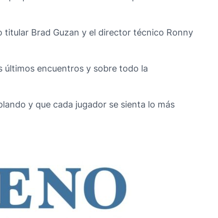
 titular Brad Guzan y el director técnico Ronny
s últimos encuentros y sobre todo la
plando y que cada jugador se sienta lo más