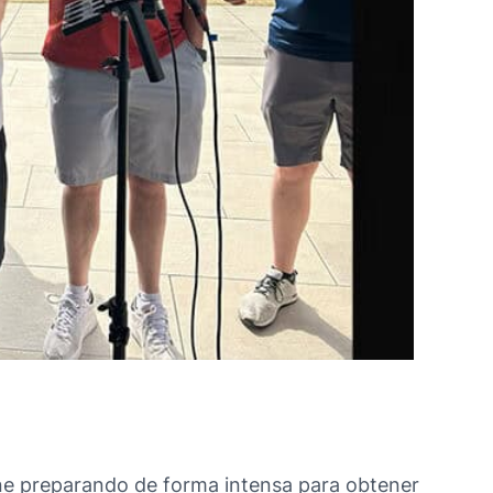
iene preparando de forma intensa para obtener