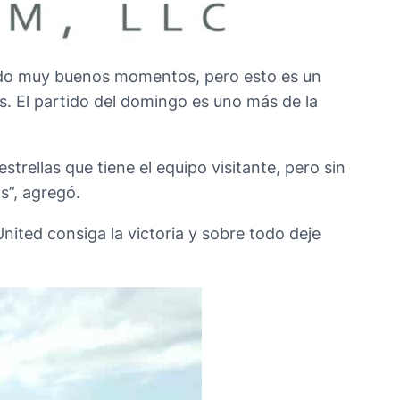
do muy buenos momentos, pero esto es un
s. El partido del domingo es uno más de la
trellas que tiene el equipo visitante, pero sin
s”, agregó.
nited consiga la victoria y sobre todo deje