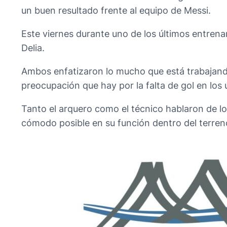
un buen resultado frente al equipo de Messi.
Este viernes durante uno de los últimos entren
Delia.
Ambos enfatizaron lo mucho que está trabajando
preocupación que hay por la falta de gol en los 
Tanto el arquero como el técnico hablaron de l
cómodo posible en su función dentro del terren