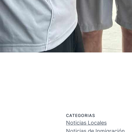
CATEGORIAS
Noticias Locales
Noticias de Inmigración