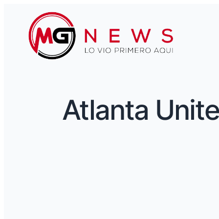
Atlanta Unit