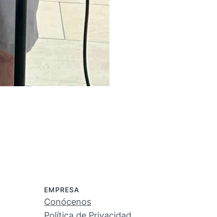
EMPRESA
Conócenos
Política de Privacidad