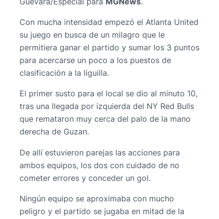
Guevara/Especial para
MGNews
.
Con mucha intensidad empezó el Atlanta United
su juego en busca de un milagro que le
permitiera ganar el partido y sumar los 3 puntos
para acercarse un poco a los puestos de
clasificación a la liguilla.
El primer susto para el local se dio al minuto 10,
tras una llegada por izquierda del NY Red Bulls
que remataron muy cerca del palo de la mano
derecha de Guzan.
De allí estuvieron parejas las acciones para
ambos equipos, los dos con cuidado de no
cometer errores y conceder un gol.
Ningún equipo se aproximaba con mucho
peligro y el partido se jugaba en mitad de la