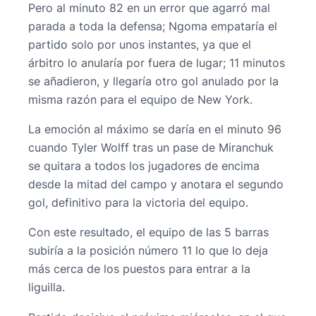
Pero al minuto 82 en un error que agarró mal
parada a toda la defensa; Ngoma empataría el
partido solo por unos instantes, ya que el
árbitro lo anularía por fuera de lugar; 11 minutos
se añadieron, y llegaría otro gol anulado por la
misma razón para el equipo de New York.
La emoción al máximo se daría en el minuto 96
cuando Tyler Wolff tras un pase de Miranchuk
se quitara a todos los jugadores de encima
desde la mitad del campo y anotara el segundo
gol, definitivo para la victoria del equipo.
Con este resultado, el equipo de las 5 barras
subiría a la posición número 11 lo que lo deja
más cerca de los puestos para entrar a la
liguilla.