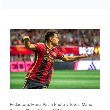
Redactora: Maria Paula Prieto y fotos: Mario