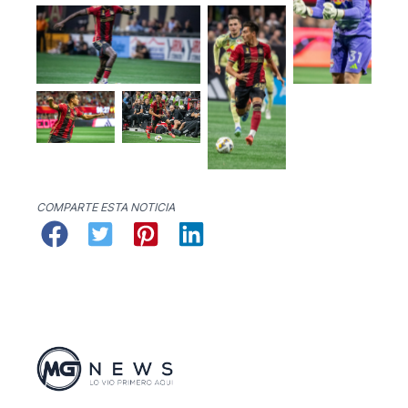
COMPARTE ESTA NOTICIA