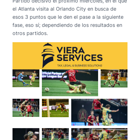
Partido decisivo el próximo miércoles, en el que
el Atlanta visita al Orlando City en busca de
esos 3 puntos que le den el pase a la siguiente
fase, eso sí; dependiendo de los resultados en
otros partidos.