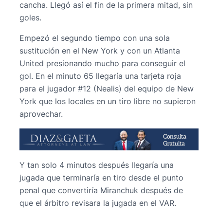
cancha. Llegó así el fin de la primera mitad, sin
goles.
Empezó el segundo tiempo con una sola
sustitución en el New York y con un Atlanta
United presionando mucho para conseguir el
gol. En el minuto 65 llegaría una tarjeta roja
para el jugador #12 (Nealis) del equipo de New
York que los locales en un tiro libre no supieron
aprovechar.
Y tan solo 4 minutos después llegaría una
jugada que terminaría en tiro desde el punto
penal que convertiría Miranchuk después de
que el árbitro revisara la jugada en el VAR.