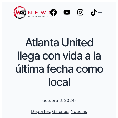
Atlanta United
llega con vida a la
última fecha como
local
octubre 6, 2024
·
Deportes
, 
Galerías
, 
Noticias