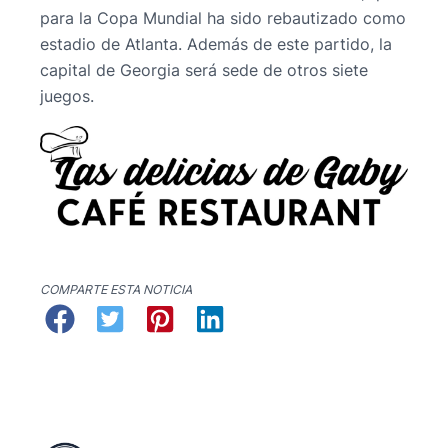
para la Copa Mundial ha sido rebautizado como
estadio de Atlanta. Además de este partido, la
capital de Georgia será sede de otros siete
juegos.
COMPARTE ESTA NOTICIA