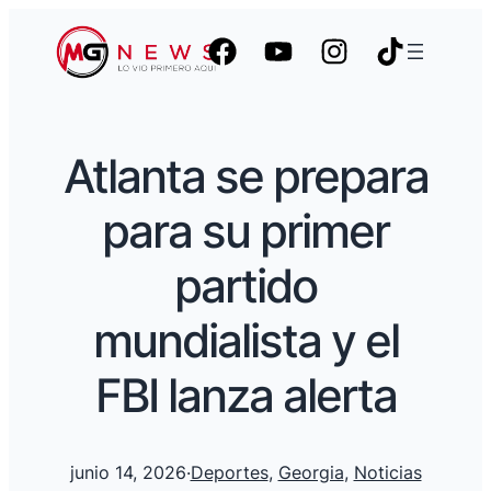
Atlanta se prepara
para su primer
partido
mundialista y el
FBI lanza alerta
junio 14, 2026
·
Deportes
, 
Georgia
, 
Noticias