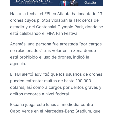
Hasta la fecha, el FBI en Atlanta ha incautado 13
drones cuyos pilotos violaban la TFR cerca del
estadio y del Centennial Olympic Park, donde se
está celebrando el FIFA Fan Festival.
Además, una persona fue arrestada “por cargos
no relacionados” tras volar en la zona donde
está prohibido el uso de drones, indicó la
agencia.
El FBI alertó advirtió que los usuarios de drones
pueden enfrentar multas de hasta 100.000
dólares, así como a cargos por delitos graves y
delitos menores a nivel federal.
España juega este lunes al mediodía contra
Cabo Verde en el Mercedes-Benz Stadium, que