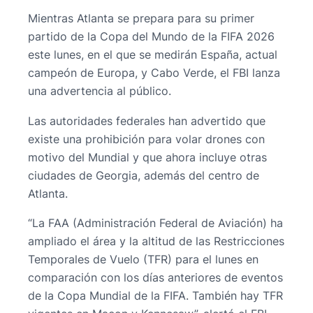
Mientras Atlanta se prepara para su primer
partido de la Copa del Mundo de la FIFA 2026
este lunes, en el que se medirán España, actual
campeón de Europa, y Cabo Verde, el FBI lanza
una advertencia al público.
Las autoridades federales han advertido que
existe una prohibición para volar drones con
motivo del Mundial y que ahora incluye otras
ciudades de Georgia, además del centro de
Atlanta.
“La FAA (Administración Federal de Aviación) ha
ampliado el área y la altitud de las Restricciones
Temporales de Vuelo (TFR) para el lunes en
comparación con los días anteriores de eventos
de la Copa Mundial de la FIFA. También hay TFR