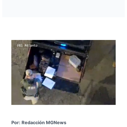
Por: Redacción MGNews