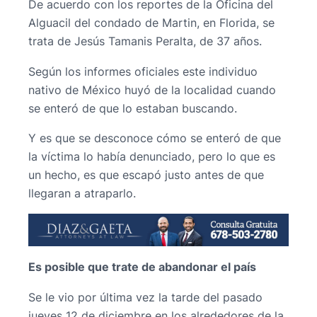
De acuerdo con los reportes de la Oficina del
Alguacil del condado de Martin, en Florida, se
trata de Jesús Tamanis Peralta, de 37 años.
Según los informes oficiales este individuo
nativo de México huyó de la localidad cuando
se enteró de que lo estaban buscando.
Y es que se desconoce cómo se enteró de que
la víctima lo había denunciado, pero lo que es
un hecho, es que escapó justo antes de que
llegaran a atraparlo.
Es posible que trate de abandonar el país
Se le vio por última vez la tarde del pasado
jueves 12 de diciembre en los alrededores de la