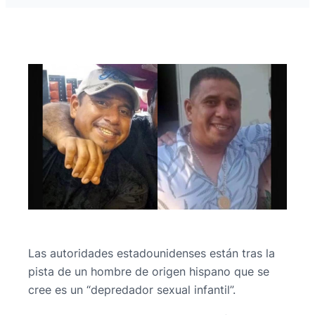
Las autoridades estadounidenses están tras la
pista de un hombre de origen hispano que se
cree es un “depredador sexual infantil”.