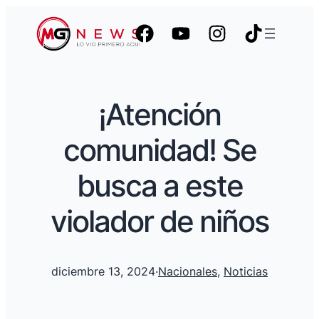
¡Atención
comunidad! Se
busca a este
violador de niños
diciembre 13, 2024
·
Nacionales
, 
Noticias