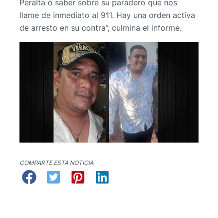
Peralta o saber sobre su paradero que nos
llame de inmediato al 911. Hay una orden activa
de arresto en su contra”, culmina el informe.
COMPARTE ESTA NOTICIA