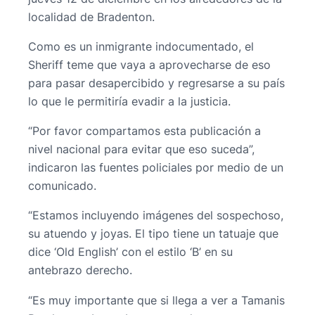
localidad de Bradenton.
Como es un inmigrante indocumentado, el
Sheriff teme que vaya a aprovecharse de eso
para pasar desapercibido y regresarse a su país
lo que le permitiría evadir a la justicia.
“Por favor compartamos esta publicación a
nivel nacional para evitar que eso suceda”,
indicaron las fuentes policiales por medio de un
comunicado.
“Estamos incluyendo imágenes del sospechoso,
su atuendo y joyas. El tipo tiene un tatuaje que
dice ‘Old English’ con el estilo ‘B’ en su
antebrazo derecho.
“Es muy importante que si llega a ver a Tamanis