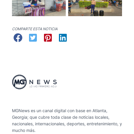
No Caption
No Caption
COMPARTE ESTA NOTICIA
MGNews es un canal digital con base en Atlanta,
Georgia; que cubre toda clase de noticias locales,
nacionales, internacionales, deportes, entretenimiento, y
mucho más.