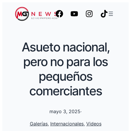
Asueto nacional,
pero no para los
pequeños
comerciantes
mayo 3, 2025
·
Galerías
, 
Internacionales
, 
Videos