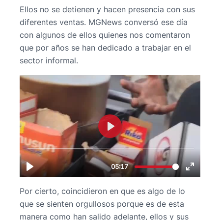
Ellos no se detienen y hacen presencia con sus
diferentes ventas. MGNews conversó ese día
con algunos de ellos quienes nos comentaron
que por años se han dedicado a trabajar en el
sector informal.
Por cierto, coincidieron en que es algo de lo
que se sienten orgullosos porque es de esta
manera como han salido adelante, ellos y sus