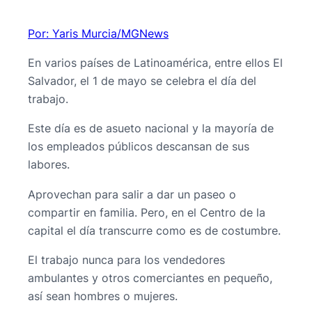
Por: Yaris Murcia/MGNews
En varios países de Latinoamérica, entre ellos El
Salvador, el 1 de mayo se celebra el día del
trabajo.
Este día es de asueto nacional y la mayoría de
los empleados públicos descansan de sus
labores.
Aprovechan para salir a dar un paseo o
compartir en familia. Pero, en el Centro de la
capital el día transcurre como es de costumbre.
El trabajo nunca para los vendedores
ambulantes y otros comerciantes en pequeño,
así sean hombres o mujeres.