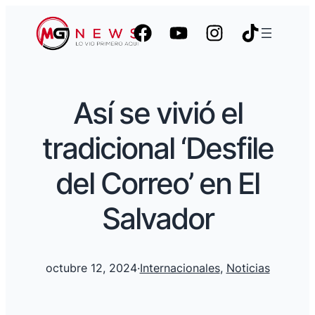
Así se vivió el
tradicional ‘Desfile
del Correo’ en El
Salvador
octubre 12, 2024
·
Internacionales
, 
Noticias