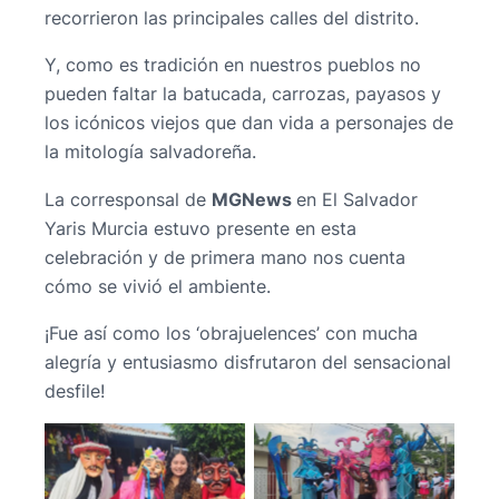
recorrieron las principales calles del distrito.
Y, como es tradición en nuestros pueblos no
pueden faltar la batucada, carrozas, payasos y
los icónicos viejos que dan vida a personajes de
la mitología salvadoreña.
La corresponsal de
MGNews
en El Salvador
Yaris Murcia estuvo presente en esta
celebración y de primera mano nos cuenta
cómo se vivió el ambiente.
¡Fue así como los ‘obrajuelences’ con mucha
alegría y entusiasmo disfrutaron del sensacional
desfile!
No Caption