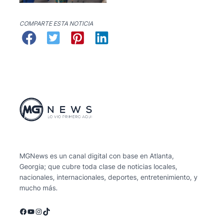
COMPARTE ESTA NOTICIA
MGNews es un canal digital con base en Atlanta,
Georgia; que cubre toda clase de noticias locales,
nacionales, internacionales, deportes, entretenimiento, y
mucho más.
Facebook
YouTube
Instagram
TikTok