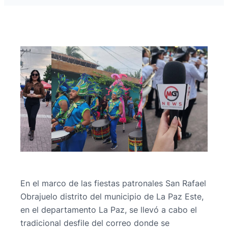
En el marco de las fiestas patronales San Rafael
Obrajuelo distrito del municipio de La Paz Este,
en el departamento La Paz, se llevó a cabo el
tradicional desfile del correo donde se