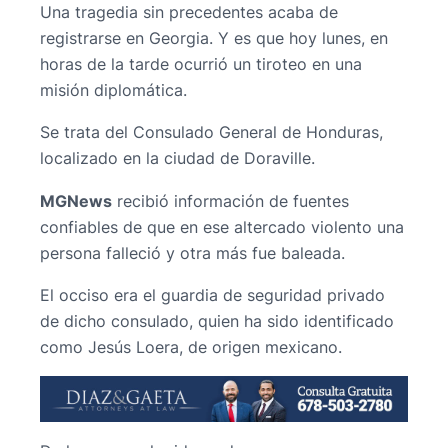
Una tragedia sin precedentes acaba de
registrarse en Georgia. Y es que hoy lunes, en
horas de la tarde ocurrió un tiroteo en una
misión diplomática.
Se trata del Consulado General de Honduras,
localizado en la ciudad de Doraville.
MGNews
recibió información de fuentes
confiables de que en ese altercado violento una
persona falleció y otra más fue baleada.
El occiso era el guardia de seguridad privado
de dicho consulado, quien ha sido identificado
como Jesús Loera, de origen mexicano.