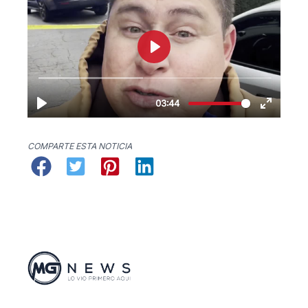
COMPARTE ESTA NOTICIA