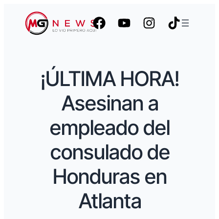
¡ÚLTIMA HORA!
Asesinan a
empleado del
consulado de
Honduras en
Atlanta