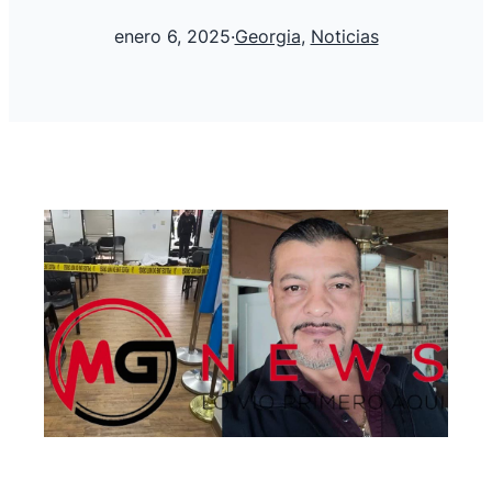
enero 6, 2025
·
Georgia
, 
Noticias