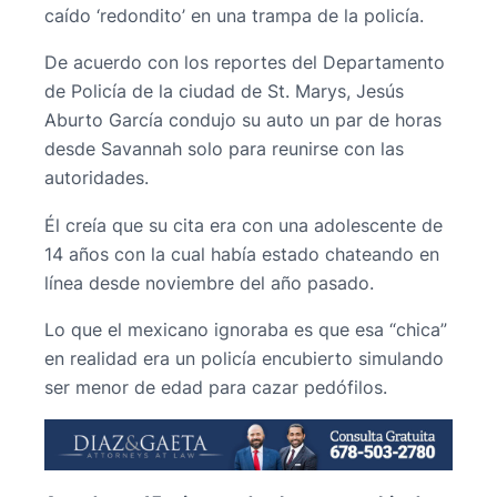
caído ‘redondito’ en una trampa de la policía.
De acuerdo con los reportes del Departamento
de Policía de la ciudad de St. Marys, Jesús
Aburto García condujo su auto un par de horas
desde Savannah solo para reunirse con las
autoridades.
Él creía que su cita era con una adolescente de
14 años con la cual había estado chateando en
línea desde noviembre del año pasado.
Lo que el mexicano ignoraba es que esa “chica”
en realidad era un policía encubierto simulando
ser menor de edad para cazar pedófilos.