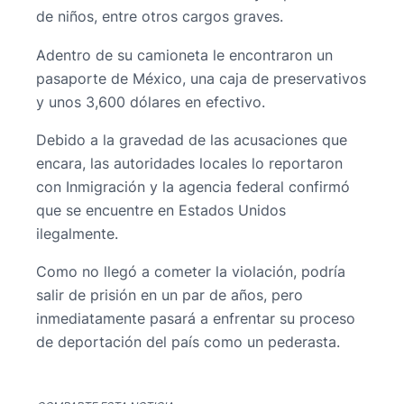
de niños, entre otros cargos graves.
Adentro de su camioneta le encontraron un
pasaporte de México, una caja de preservativos
y unos 3,600 dólares en efectivo.
Debido a la gravedad de las acusaciones que
encara, las autoridades locales lo reportaron
con Inmigración y la agencia federal confirmó
que se encuentre en Estados Unidos
ilegalmente.
Como no llegó a cometer la violación, podría
salir de prisión en un par de años, pero
inmediatamente pasará a enfrentar su proceso
de deportación del país como un pederasta.