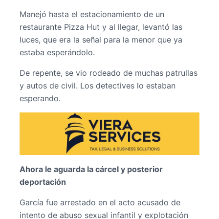
Manejó hasta el estacionamiento de un
restaurante Pizza Hut y al llegar, levantó las
luces, que era la señal para la menor que ya
estaba esperándolo.
De repente, se vio rodeado de muchas patrullas
y autos de civil. Los detectives lo estaban
esperando.
Ahora le aguarda la cárcel y posterior
deportación
García fue arrestado en el acto acusado de
intento de abuso sexual infantil y explotación