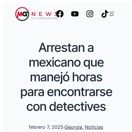
Arrestan a
mexicano que
manejó horas
para encontrarse
con detectives
febrero 7, 2025
·
Georgia
, 
Noticias