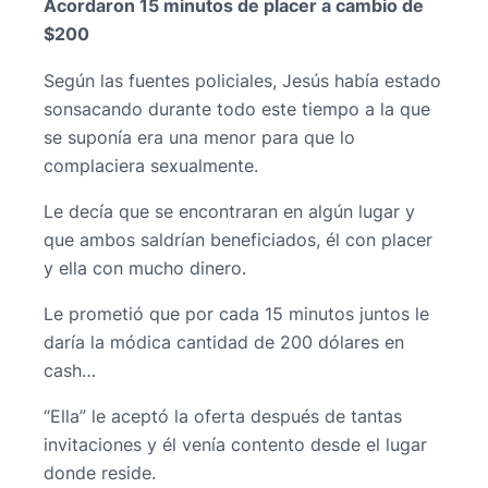
Acordaron 15 minutos de placer a cambio de
$200
Según las fuentes policiales, Jesús había estado
sonsacando durante todo este tiempo a la que
se suponía era una menor para que lo
complaciera sexualmente.
Le decía que se encontraran en algún lugar y
que ambos saldrían beneficiados, él con placer
y ella con mucho dinero.
Le prometió que por cada 15 minutos juntos le
daría la módica cantidad de 200 dólares en
cash…
“Ella” le aceptó la oferta después de tantas
invitaciones y él venía contento desde el lugar
donde reside.