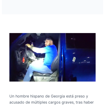
Un hombre hispano de Georgia está preso y
acusado de múltiples cargos graves, tras haber