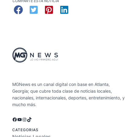
COMPARTE ESTA NOTICIA
MGNews es un canal digital con base en Atlanta,
Georgia; que cubre toda clase de noticias locales,
nacionales, internacionales, deportes, entretenimiento, y
mucho más.
Facebook
YouTube
Instagram
TikTok
CATEGORIAS
Noticias Locales