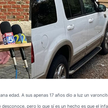
ana edad. A sus apenas 17 años dio a luz un varoncit
desconoce, pero lo que sí es un hecho es que el infa