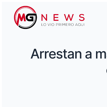
Arrestan a m