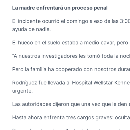
La madre enfrentará un proceso penal
El incidente ocurrió el domingo a eso de las 3:0
ayuda de nadie.
El hueco en el suelo estaba a medio cavar, pero
“A nuestros investigadores les tomó toda la no
Pero la familia ha cooperado con nosotros duran
Rodríguez fue llevada al Hospital Wellstar Kenn
urgente.
Las autoridades dijeron que una vez que le den e
Hasta ahora enfrenta tres cargos graves: ocult