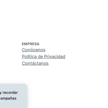
EMPRESA
Conócenos
Política de Privacidad
Contáctanos
 y recordar
s campañas