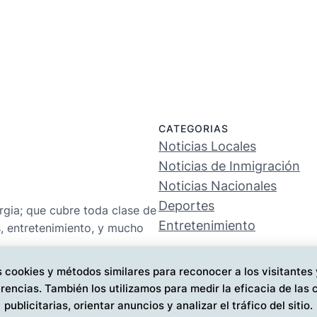
CATEGORIAS
Noticias Locales
Noticias de Inmigración
Noticias Nacionales
Deportes
rgia; que cubre toda clase de
Entretenimiento
s, entretenimiento, y mucho
 cookies y métodos similares para reconocer a los visitantes
rencias. También los utilizamos para medir la eficacia de la
publicitarias, orientar anuncios y analizar el tráfico del sitio.