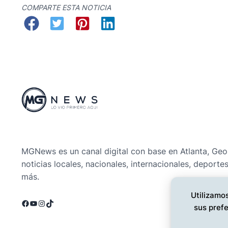
COMPARTE ESTA NOTICIA
MGNews es un canal digital con base en Atlanta, Geo
noticias locales, nacionales, internacionales, deporte
más.
Utilizamos
Facebook
YouTube
Instagram
TikTok
sus prefe