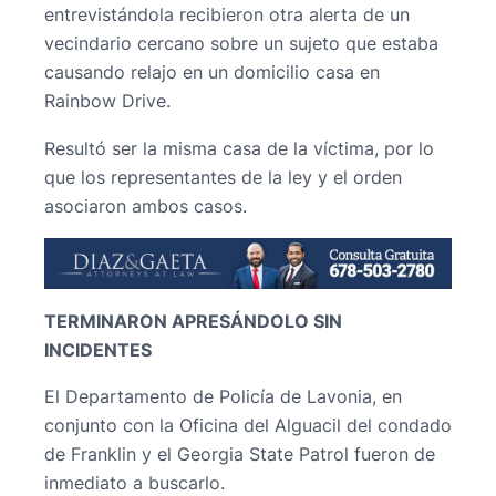
entrevistándola recibieron otra alerta de un
vecindario cercano sobre un sujeto que estaba
causando relajo en un domicilio casa en
Rainbow Drive.
Resultó ser la misma casa de la víctima, por lo
que los representantes de la ley y el orden
asociaron ambos casos.
TERMINARON APRESÁNDOLO SIN
INCIDENTES
El Departamento de Policía de Lavonia, en
conjunto con la Oficina del Alguacil del condado
de Franklin y el Georgia State Patrol fueron de
inmediato a buscarlo.