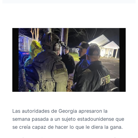
Las autoridades de Georgia apresaron la
semana pasada a un sujeto estadounidense que
se creía capaz de hacer lo que le diera la gana.