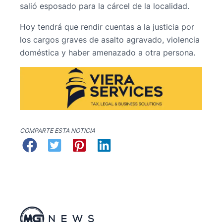
salió esposado para la cárcel de la localidad.
Hoy tendrá que rendir cuentas a la justicia por
los cargos graves de asalto agravado, violencia
doméstica y haber amenazado a otra persona.
COMPARTE ESTA NOTICIA