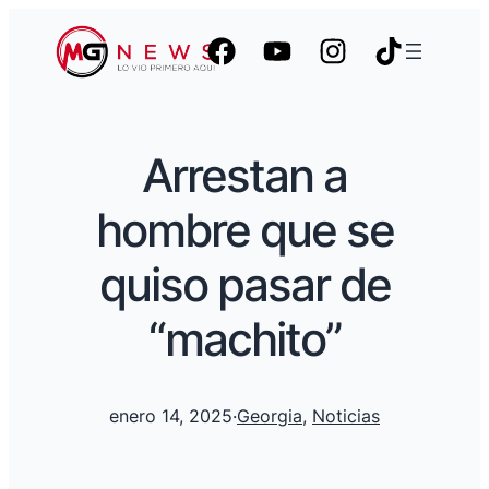
Arrestan a
hombre que se
quiso pasar de
“machito”
enero 14, 2025
·
Georgia
, 
Noticias