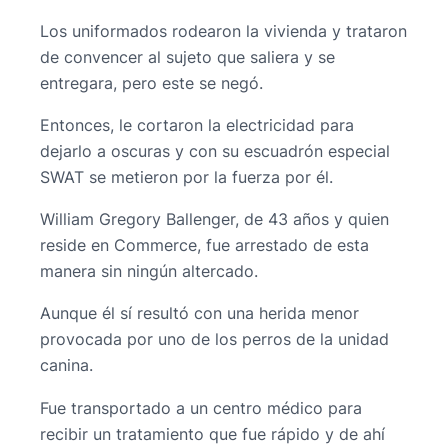
Los uniformados rodearon la vivienda y trataron
de convencer al sujeto que saliera y se
entregara, pero este se negó.
Entonces, le cortaron la electricidad para
dejarlo a oscuras y con su escuadrón especial
SWAT se metieron por la fuerza por él.
William Gregory Ballenger, de 43 años y quien
reside en Commerce, fue arrestado de esta
manera sin ningún altercado.
Aunque él sí resultó con una herida menor
provocada por uno de los perros de la unidad
canina.
Fue transportado a un centro médico para
recibir un tratamiento que fue rápido y de ahí