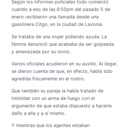
Según los informes policiales todo comenzó
cuando a eso de las 6:50pm del pasado 5 de
enero recibieron una llamada desde una
gasolinera Citgo, en la ciudad de Lavonia.
Se trataba de una mujer pidiendo ayuda. La
fémina denunció que acababa de ser golpeada
y amenazada por su novio.
Varios oficiales acudieron en su auxilio. Al llegar,
se dieron cuenta de que, en efecto, había sido
agredida físicamente en el rostro.
Que también su pareja la había tratado de
intimidar con un arma de fuego con el
argumento de que estaba dispuesto a hacerle
daño a ella y a sí mismo.
Y mientras que los agentes estaban