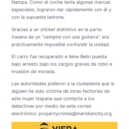
Nampa. Como el coche tenía algunas marcas
especiales, lograron dar rápidamente con él y
con la supuesta ladrona.
Gracias a un
sticker
distintivo en la parte
trasera de un “vampire con una guitarra”, era
prácticamente imposible confundir la unidad.
El carro fue recuperado e Ilene Belin puesta
bajo arresto bajo los cargos graves de robo e
invasión de morada.
Las autoridades pidieron a la ciudadanía que si
alguien ha sido víctima de otras fechorías de
esta mujer hispana que contacte a los
detectives por medio de este correo
electrónico:
@semircytreporp
gro.yticnaidirem