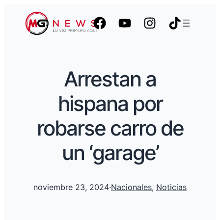
Arrestan a
hispana por
robarse carro de
un ‘garage’
noviembre 23, 2024
·
Nacionales
, 
Noticias