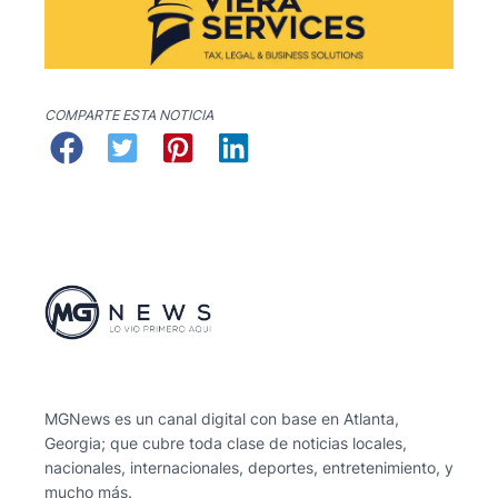
COMPARTE ESTA NOTICIA
MGNews es un canal digital con base en Atlanta,
Georgia; que cubre toda clase de noticias locales,
nacionales, internacionales, deportes, entretenimiento, y
mucho más.