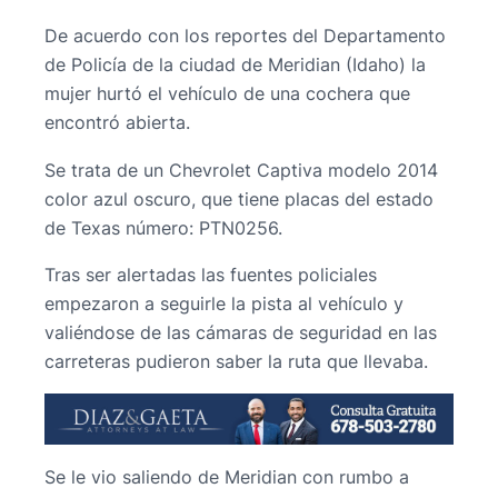
De acuerdo con los reportes del Departamento
de Policía de la ciudad de Meridian (Idaho) la
mujer hurtó el vehículo de una cochera que
encontró abierta.
Se trata de un Chevrolet Captiva modelo 2014
color azul oscuro, que tiene placas del estado
de Texas número: PTN0256.
Tras ser alertadas las fuentes policiales
empezaron a seguirle la pista al vehículo y
valiéndose de las cámaras de seguridad en las
carreteras pudieron saber la ruta que llevaba.
Se le vio saliendo de Meridian con rumbo a