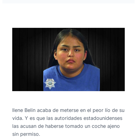
Ilene Belin acaba de meterse en el peor lío de su
vida. Y es que las autoridades estadounidenses
las acusan de haberse tomado un coche ajeno
sin permiso.