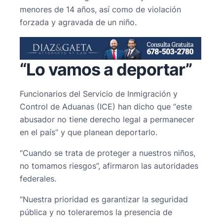
menores de 14 años, así como de violación
forzada y agravada de un niño.
“Lo vamos a deportar”
Funcionarios del Servicio de Inmigración y
Control de Aduanas (ICE) han dicho que “este
abusador no tiene derecho legal a permanecer
en el país” y que planean deportarlo.
“Cuando se trata de proteger a nuestros niños,
no tomamos riesgos”, afirmaron las autoridades
federales.
“Nuestra prioridad es garantizar la seguridad
pública y no toleraremos la presencia de