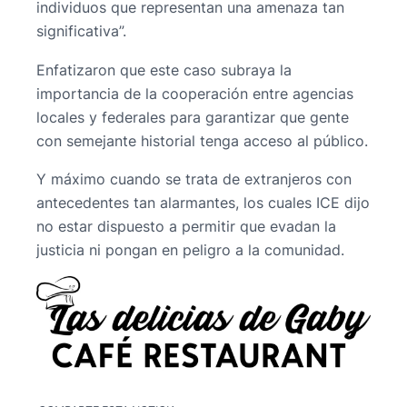
individuos que representan una amenaza tan
significativa”.
Enfatizaron que este caso subraya la
importancia de la cooperación entre agencias
locales y federales para garantizar que gente
con semejante historial tenga acceso al público.
Y máximo cuando se trata de extranjeros con
antecedentes tan alarmantes, los cuales ICE dijo
no estar dispuesto a permitir que evadan la
justicia ni pongan en peligro a la comunidad.