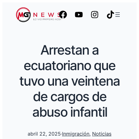
Arrestan a
ecuatoriano que
tuvo una veintena
de cargos de
abuso infantil
abril 22, 2025
·
Inmigración
, 
Noticias