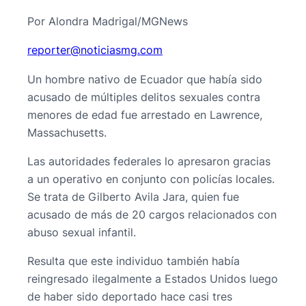
Por Alondra Madrigal/MGNews
@retroper
moc.gmsaiciton
Un hombre nativo de Ecuador que había sido
acusado de múltiples delitos sexuales contra
menores de edad fue arrestado en Lawrence,
Massachusetts.
Las autoridades federales lo apresaron gracias
a un operativo en conjunto con policías locales.
Se trata de Gilberto Avila Jara, quien fue
acusado de más de 20 cargos relacionados con
abuso sexual infantil.
Resulta que este individuo también había
reingresado ilegalmente a Estados Unidos luego
de haber sido deportado hace casi tres