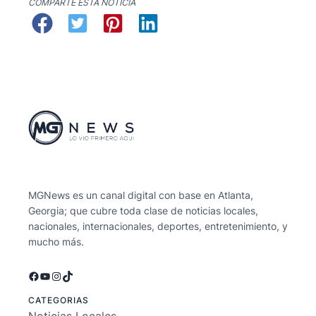
COMPARTE ESTA NOTICIA
MGNews es un canal digital con base en Atlanta,
Georgia; que cubre toda clase de noticias locales,
nacionales, internacionales, deportes, entretenimiento, y
mucho más.
Facebook
YouTube
Instagram
TikTok
CATEGORIAS