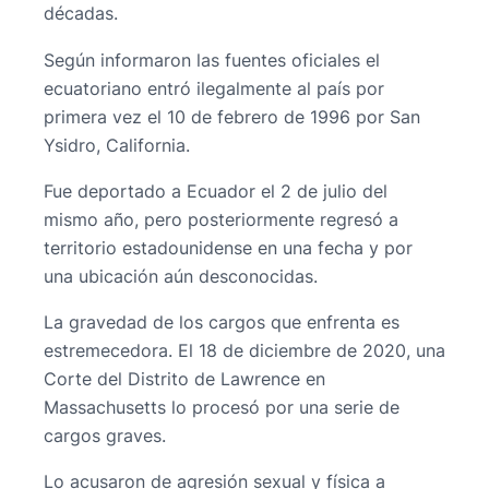
décadas.
Según informaron las fuentes oficiales el
ecuatoriano entró ilegalmente al país por
primera vez el 10 de febrero de 1996 por San
Ysidro, California.
Fue deportado a Ecuador el 2 de julio del
mismo año, pero posteriormente regresó a
territorio estadounidense en una fecha y por
una ubicación aún desconocidas.
La gravedad de los cargos que enfrenta es
estremecedora. El 18 de diciembre de 2020, una
Corte del Distrito de Lawrence en
Massachusetts lo procesó por una serie de
cargos graves.
Lo acusaron de agresión sexual y física a