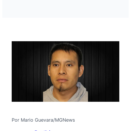
Por Mario Guevara/MGNews