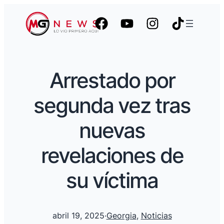
Arrestado por
segunda vez tras
nuevas
revelaciones de
su víctima
abril 19, 2025
·
Georgia
, 
Noticias