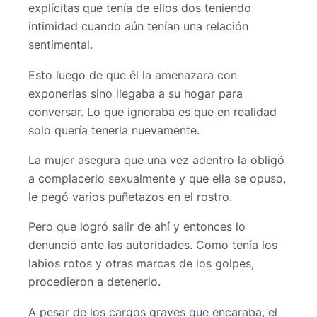
explícitas que tenía de ellos dos teniendo
intimidad cuando aún tenían una relación
sentimental.
Esto luego de que él la amenazara con
exponerlas sino llegaba a su hogar para
conversar. Lo que ignoraba es que en realidad
solo quería tenerla nuevamente.
La mujer asegura que una vez adentro la obligó
a complacerlo sexualmente y que ella se opuso,
le pegó varios puñetazos en el rostro.
Pero que logró salir de ahí y entonces lo
denunció ante las autoridades. Como tenía los
labios rotos y otras marcas de los golpes,
procedieron a detenerlo.
A pesar de los cargos graves que encaraba, el