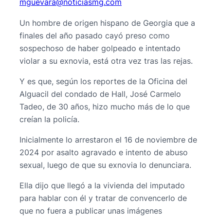
@araveugm
moc.gmsaiciton
Un hombre de origen hispano de Georgia que a
finales del año pasado cayó preso como
sospechoso de haber golpeado e intentado
violar a su exnovia, está otra vez tras las rejas.
Y es que, según los reportes de la Oficina del
Alguacil del condado de Hall, José Carmelo
Tadeo, de 30 años, hizo mucho más de lo que
creían la policía.
Inicialmente lo arrestaron el 16 de noviembre de
2024 por asalto agravado e intento de abuso
sexual, luego de que su exnovia lo denunciara.
Ella dijo que llegó a la vivienda del imputado
para hablar con él y tratar de convencerlo de
que no fuera a publicar unas imágenes