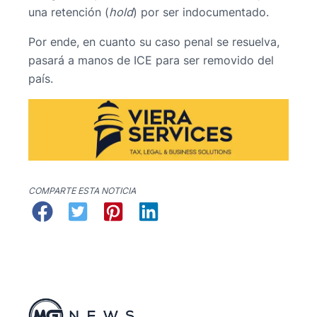
una retención (
hold
) por ser indocumentado.
Por ende, en cuanto su caso penal se resuelva,
pasará a manos de ICE para ser removido del
país.
COMPARTE ESTA NOTICIA