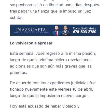
sospechoso salió en libertad unos días después
tras pagar una fianza que le impuso un juez
estatal.
Lo volvieron a apresar
Esta semana, José regresó a la misma prisión,
luego de que la víctima hiciera revelaciones
adicionales que son aún más graves que las
primeras.
De acuerdo con los expedientes judiciales fue
fichado nuevamente este viernes 18 de abril,
luego de que le impusieran nuevos cargos.
Hoy está acusado de haber violado y