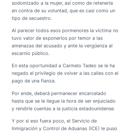
sodomizado a la mujer, así como de retenerla
en contra de su voluntad, que es casi como un
tipo de secuestro.
Al parecer todos esos pormenores la víctima no
tuvo valor de exponerlos por temor a las
amenazas del acusado y ante la vergüenza al
escarnio público.
En esta oportunidad a Carmelo Tadeo se le ha
negado el privilegio de volver a las calles con el
pago de una fianza.
Por ende, deberá permanecer encarcelado
hasta que se le llegue la hora de ser enjuiciado
y rendirle cuentas a la justicia estadounidense.
Y por si eso fuera poco, el Servicio de
Inmigración y Control de Aduanas (ICE) le puso