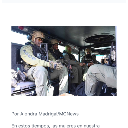
Por Alondra Madrigal/MGNews
En estos tiempos, las mujeres en nuestra