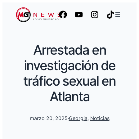
Arrestada en
investigación de
tráfico sexual en
Atlanta
marzo 20, 2025
·
Georgia
, 
Noticias