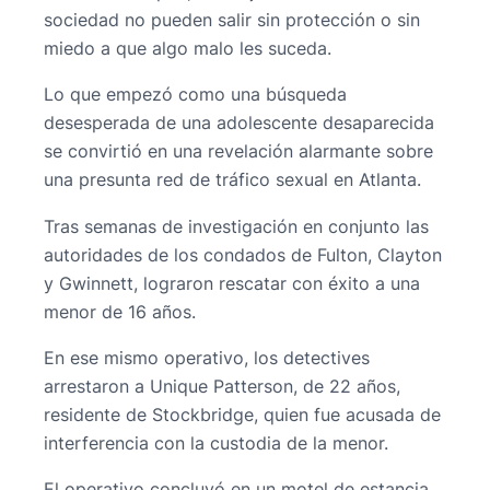
sociedad no pueden salir sin protección o sin
miedo a que algo malo les suceda.
Lo que empezó como una búsqueda
desesperada de una adolescente desaparecida
se convirtió en una revelación alarmante sobre
una presunta red de tráfico sexual en Atlanta.
Tras semanas de investigación en conjunto las
autoridades de los condados de Fulton, Clayton
y Gwinnett, lograron rescatar con éxito a una
menor de 16 años.
En ese mismo operativo, los detectives
arrestaron a Unique Patterson, de 22 años,
residente de Stockbridge, quien fue acusada de
interferencia con la custodia de la menor.
El operativo concluyó en un motel de estancia