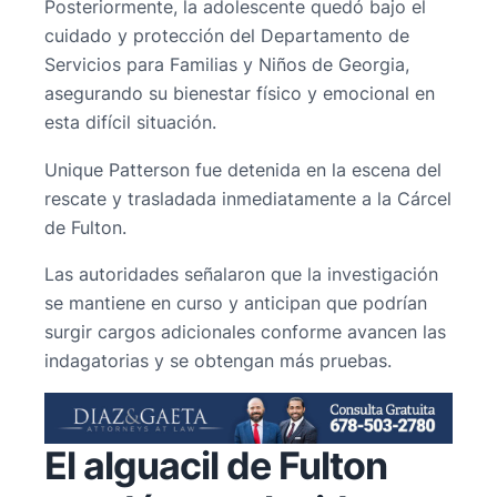
Posteriormente, la adolescente quedó bajo el
cuidado y protección del Departamento de
Servicios para Familias y Niños de Georgia,
asegurando su bienestar físico y emocional en
esta difícil situación.
Unique Patterson fue detenida en la escena del
rescate y trasladada inmediatamente a la Cárcel
de Fulton.
Las autoridades señalaron que la investigación
se mantiene en curso y anticipan que podrían
surgir cargos adicionales conforme avancen las
indagatorias y se obtengan más pruebas.
El alguacil de Fulton