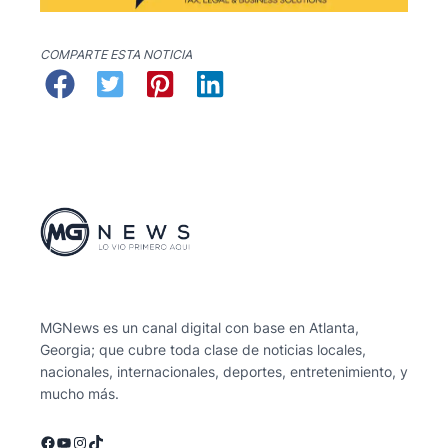
COMPARTE ESTA NOTICIA
MGNews es un canal digital con base en Atlanta,
Georgia; que cubre toda clase de noticias locales,
nacionales, internacionales, deportes, entretenimiento, y
mucho más.
Facebook
YouTube
Instagram
TikTok