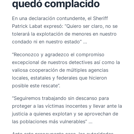
quedó complacido
En una declaración contundente, el Sheriff
Patrick Labat expresó: “Quiero ser claro, no se
tolerará la explotación de menores en nuestro
condado ni en nuestro estado” …
“Reconozco y agradezco el compromiso
excepcional de nuestros detectives así como la
valiosa cooperación de múltiples agencias
locales, estatales y federales que hicieron
posible este rescate”.
“Seguiremos trabajando sin descanso para
proteger a las víctimas inocentes y llevar ante la
justicia a quienes explotan y se aprovechan de
las poblaciones más vulnerables” …