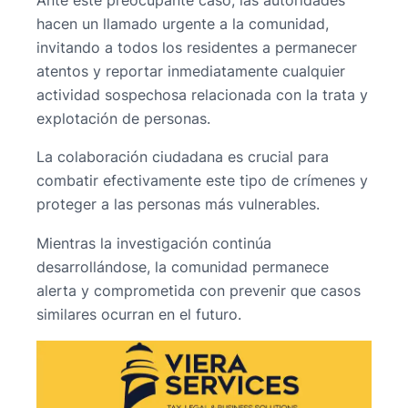
Ante este preocupante caso, las autoridades
hacen un llamado urgente a la comunidad,
invitando a todos los residentes a permanecer
atentos y reportar inmediatamente cualquier
actividad sospechosa relacionada con la trata y
explotación de personas.
La colaboración ciudadana es crucial para
combatir efectivamente este tipo de crímenes y
proteger a las personas más vulnerables.
Mientras la investigación continúa
desarrollándose, la comunidad permanece
alerta y comprometida con prevenir que casos
similares ocurran en el futuro.