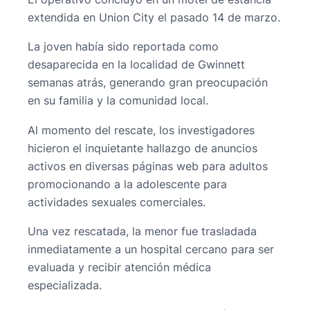
extendida en Union City el pasado 14 de marzo.
La joven había sido reportada como
desaparecida en la localidad de Gwinnett
semanas atrás, generando gran preocupación
en su familia y la comunidad local.
Al momento del rescate, los investigadores
hicieron el inquietante hallazgo de anuncios
activos en diversas páginas web para adultos
promocionando a la adolescente para
actividades sexuales comerciales.
Una vez rescatada, la menor fue trasladada
inmediatamente a un hospital cercano para ser
evaluada y recibir atención médica
especializada.