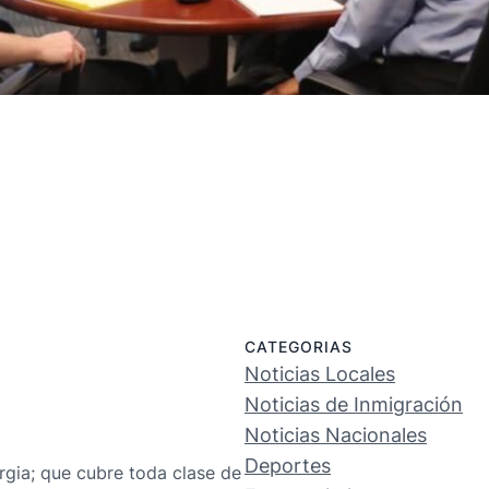
CATEGORIAS
Noticias Locales
Noticias de Inmigración
Noticias Nacionales
Deportes
rgia; que cubre toda clase de