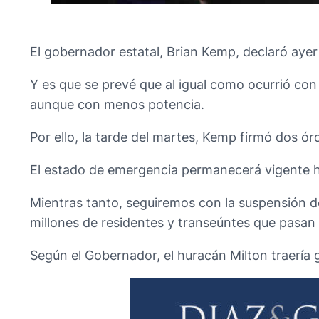
El gobernador estatal, Brian Kemp, declaró ayer
Y es que se prevé que al igual como ocurrió con
aunque con menos potencia.
Por ello, la tarde del martes, Kemp firmó dos ó
El estado de emergencia permanecerá vigente ha
Mientras tanto, seguiremos con la suspensión de
millones de residentes y transeúntes que pasan
Según el Gobernador, el huracán Milton traería