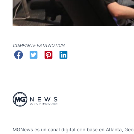
COMPARTE ESTA NOTICIA
MGNews es un canal digital con base en Atlanta, Geo