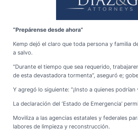
“Prepárense desde ahora”
Kemp dejó el claro que toda persona y familia 
a salvo.
“Durante el tiempo que sea requerido, trabajare
de esta devastadora tormenta”, aseguró e; gob
Y agregó lo siguiente: “¡Insto a quienes podrían
La declaración del ‘Estado de Emergencia’ permi
Moviliza a las agencias estatales y federales pa
labores de limpieza y reconstrucción.