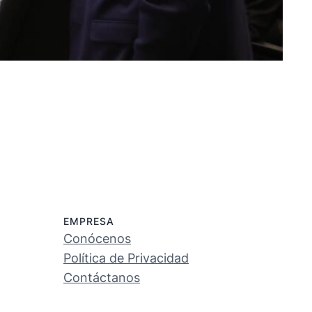
EMPRESA
Conócenos
Política de Privacidad
Contáctanos