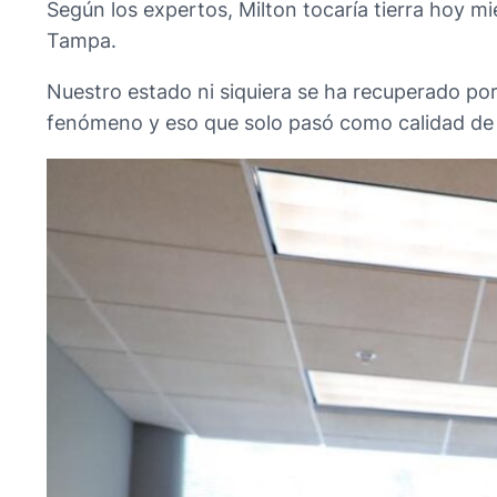
Según los expertos, Milton tocaría tierra hoy m
Tampa.
Nuestro estado ni siquiera se ha recuperado por
fenómeno y eso que solo pasó como calidad de 