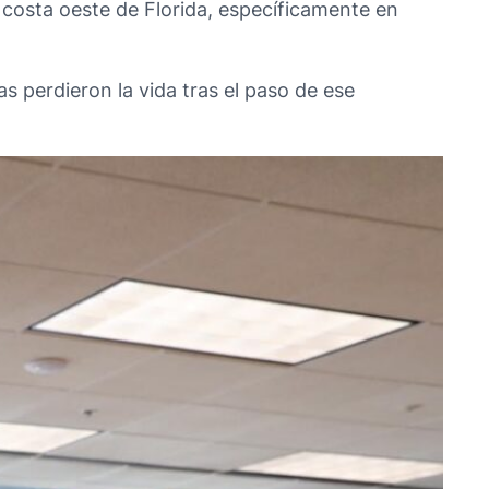
 costa oeste de Florida, específicamente en
 perdieron la vida tras el paso de ese