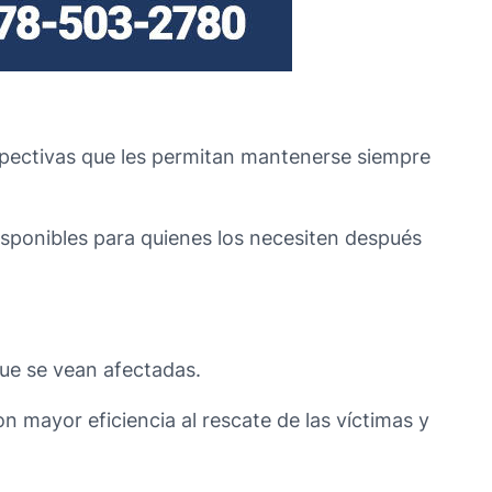
spectivas que les permitan mantenerse siempre
isponibles para quienes los necesiten después
que se vean afectadas.
n mayor eficiencia al rescate de las víctimas y