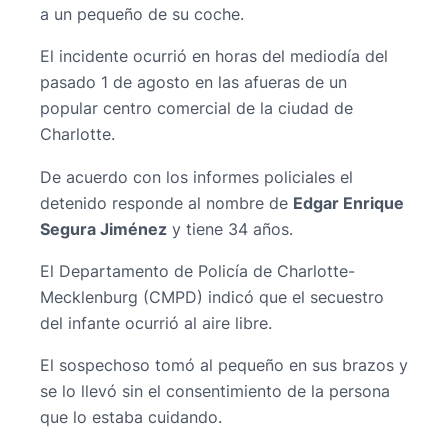
a un pequeño de su coche.
El incidente ocurrió en horas del mediodía del
pasado 1 de agosto en las afueras de un
popular centro comercial de la ciudad de
Charlotte.
De acuerdo con los informes policiales el
detenido responde al nombre de
Edgar Enrique
Segura Jiménez
y tiene 34 años.
El Departamento de Policía de Charlotte-
Mecklenburg (CMPD) indicó que el secuestro
del infante ocurrió al aire libre.
El sospechoso tomó al pequeño en sus brazos y
se lo llevó sin el consentimiento de la persona
que lo estaba cuidando.