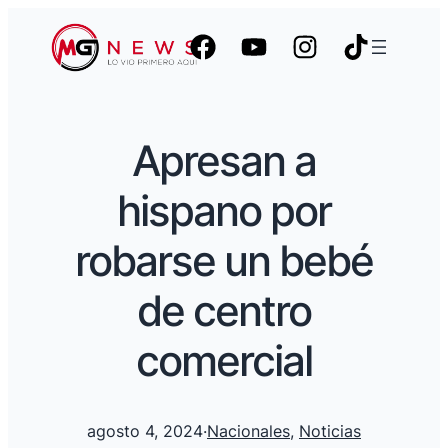
Apresan a
hispano por
robarse un bebé
de centro
comercial
agosto 4, 2024
·
Nacionales
, 
Noticias