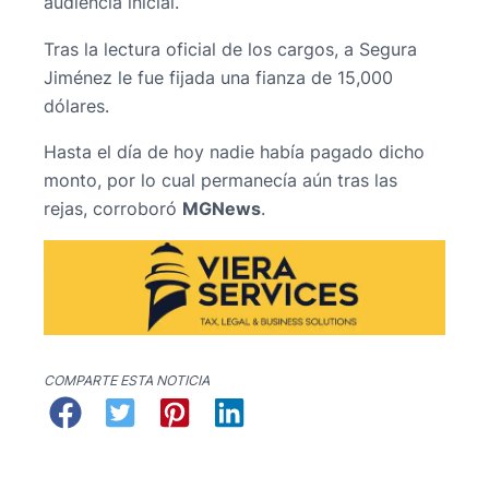
audiencia inicial.
Tras la lectura oficial de los cargos, a Segura
Jiménez le fue fijada una fianza de 15,000
dólares.
Hasta el día de hoy nadie había pagado dicho
monto, por lo cual permanecía aún tras las
rejas, corroboró
MGNews
.
COMPARTE ESTA NOTICIA