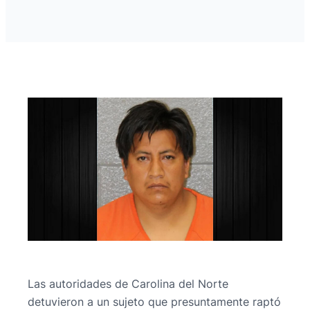
Las autoridades de Carolina del Norte
detuvieron a un sujeto que presuntamente raptó