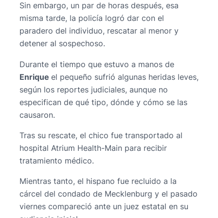
Sin embargo, un par de horas después, esa
misma tarde, la policía logró dar con el
paradero del individuo, rescatar al menor y
detener al sospechoso.
Durante el tiempo que estuvo a manos de
Enrique
el pequeño sufrió algunas heridas leves,
según los reportes judiciales, aunque no
especifican de qué tipo, dónde y cómo se las
causaron.
Tras su rescate, el chico fue transportado al
hospital Atrium Health-Main para recibir
tratamiento médico.
Mientras tanto, el hispano fue recluido a la
cárcel del condado de Mecklenburg y el pasado
viernes compareció ante un juez estatal en su