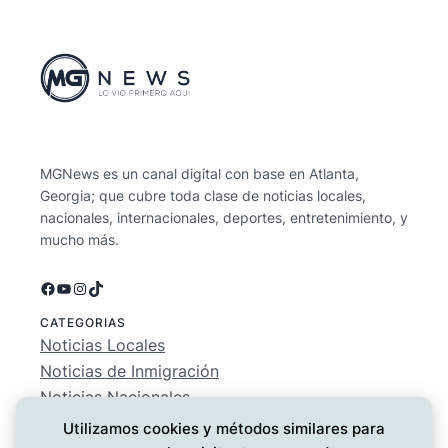
MGNews es un canal digital con base en Atlanta,
Georgia; que cubre toda clase de noticias locales,
nacionales, internacionales, deportes, entretenimiento, y
mucho más.
Facebook
YouTube
Instagram
TikTok
CATEGORIAS
Noticias Locales
Noticias de Inmigración
Noticias Nacionales
Deportes
Utilizamos cookies y métodos similares para