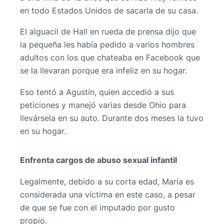
en todo Estados Unidos de sacarla de su casa.
El alguacil de Hall en rueda de prensa dijo que
la pequeña les había pedido a varios hombres
adultos con los que chateaba en Facebook que
se la llevaran porque era infeliz en su hogar.
Eso tentó a Agustín, quien accedió a sus
peticiones y manejó varias desde Ohio para
llevársela en su auto. Durante dos meses la tuvo
en su hogar.
Enfrenta cargos de abuso sexual infantil
Legalmente, debido a su corta edad, María es
considerada una víctima en este caso, a pesar
de que se fue con el imputado por gusto
propio.