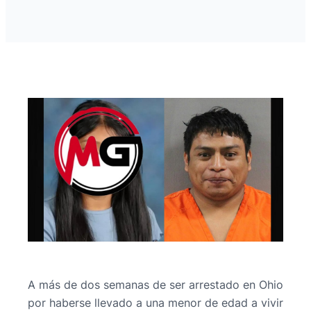
A más de dos semanas de ser arrestado en Ohio
por haberse llevado a una menor de edad a vivir