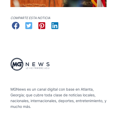
COMPARTE ESTA NOTICIA
MGNews es un canal digital con base en Atlanta,
Georgia; que cubre toda clase de noticias locales,
nacionales, internacionales, deportes, entretenimiento, y
mucho más.