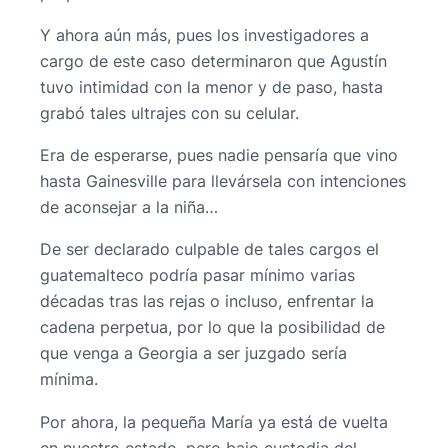
Y ahora aún más, pues los investigadores a
cargo de este caso determinaron que Agustín
tuvo intimidad con la menor y de paso, hasta
grabó tales ultrajes con su celular.
Era de esperarse, pues nadie pensaría que vino
hasta Gainesville para llevársela con intenciones
de aconsejar a la niña…
De ser declarado culpable de tales cargos el
guatemalteco podría pasar mínimo varias
décadas tras las rejas o incluso, enfrentar la
cadena perpetua, por lo que la posibilidad de
que venga a Georgia a ser juzgado sería
mínima.
Por ahora, la pequeña María ya está de vuelta
en nuestro estado, pero bajo custodia del