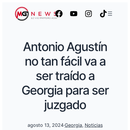
Antonio Agustín
no tan fácil va a
ser traído a
Georgia para ser
juzgado
agosto 13, 2024
·
Georgia
, 
Noticias