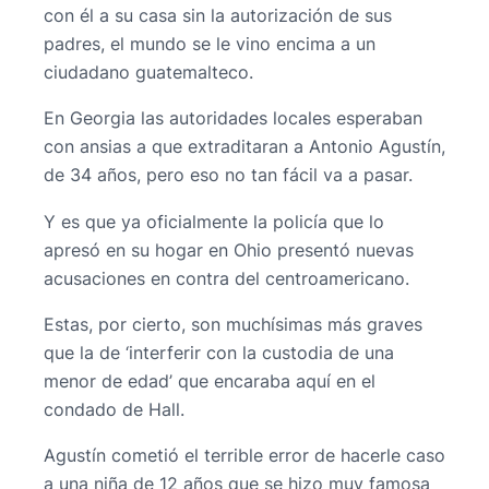
con él a su casa sin la autorización de sus
padres, el mundo se le vino encima a un
ciudadano guatemalteco.
En Georgia las autoridades locales esperaban
con ansias a que extraditaran a Antonio Agustín,
de 34 años, pero eso no tan fácil va a pasar.
Y es que ya oficialmente la policía que lo
apresó en su hogar en Ohio presentó nuevas
acusaciones en contra del centroamericano.
Estas, por cierto, son muchísimas más graves
que la de ‘interferir con la custodia de una
menor de edad’ que encaraba aquí en el
condado de Hall.
Agustín cometió el terrible error de hacerle caso
a una niña de 12 años que se hizo muy famosa