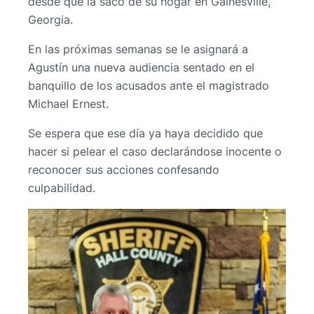
desde que la sacó de su hogar en Gainesville,
Georgia.
En las próximas semanas se le asignará a
Agustín una nueva audiencia sentado en el
banquillo de los acusados ante el magistrado
Michael Ernest.
Se espera que ese día ya haya decidido que
hacer si pelear el caso declarándose inocente o
reconocer sus acciones confesando
culpabilidad.