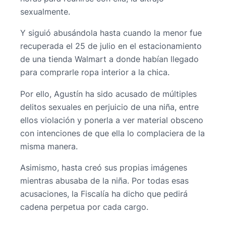
sexualmente.
Y siguió abusándola hasta cuando la menor fue
recuperada el 25 de julio en el estacionamiento
de una tienda Walmart a donde habían llegado
para comprarle ropa interior a la chica.
Por ello, Agustín ha sido acusado de múltiples
delitos sexuales en perjuicio de una niña, entre
ellos violación y ponerla a ver material obsceno
con intenciones de que ella lo complaciera de la
misma manera.
Asimismo, hasta creó sus propias imágenes
mientras abusaba de la niña. Por todas esas
acusaciones, la Fiscalía ha dicho que pedirá
cadena perpetua por cada cargo.