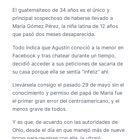
El guatemalteco de 34 años es el único y
principal sospechoso de haberse llevado a
María Gómez Pérez, la niña latina de 12 años
que pasó dos meses desaparecida.
Todo indica que Agustín conoció a la menor en
Facebook y tras chatear durante un tiempo,
decidió acceder a sus peticiones de sacarla de
su casa porque ella se sentía “infeliz” ahí.
Llevársela consigo el pasado 29 de mayo sin el
conocimiento y permiso del papá de María fue
el primer gran error del centroamericano, y el
menos grave de todos.
Y es que, de acuerdo con las autoridades de
Ohio, desde el día en que manejó más de nueve
horas para reunirse con ella, la ultrajó