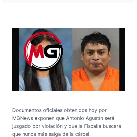
Documentos oficiales obtenidos hoy por
MGNews exponen que Antonio Agustín será
juzgado por violación y que la Fiscalía buscará
que nunca más salga de la cárcel.