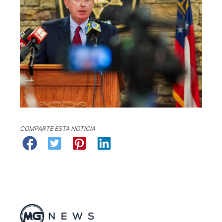
COMPARTE ESTA NOTICIA