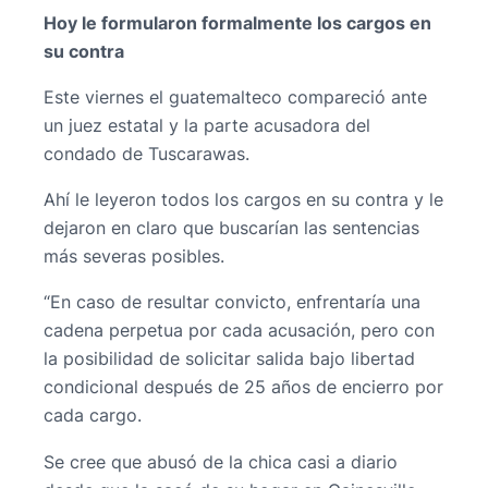
Hoy le formularon formalmente los cargos en
su contra
Este viernes el guatemalteco compareció ante
un juez estatal y la parte acusadora del
condado de Tuscarawas.
Ahí le leyeron todos los cargos en su contra y le
dejaron en claro que buscarían las sentencias
más severas posibles.
“En caso de resultar convicto, enfrentaría una
cadena perpetua por cada acusación, pero con
la posibilidad de solicitar salida bajo libertad
condicional después de 25 años de encierro por
cada cargo.
Se cree que abusó de la chica casi a diario