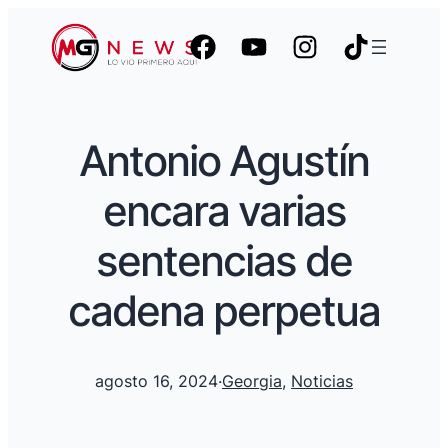
Antonio Agustín
encara varias
sentencias de
cadena perpetua
agosto 16, 2024
·
Georgia
, 
Noticias