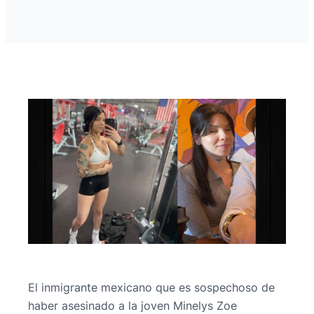
El inmigrante mexicano que es sospechoso de
haber asesinado a la joven Minelys Zoe