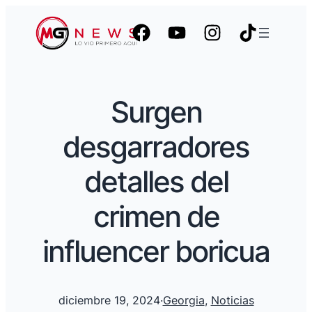
Surgen
desgarradores
detalles del
crimen de
influencer boricua
diciembre 19, 2024
·
Georgia
, 
Noticias