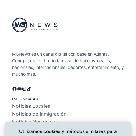
MGNews es un canal digital con base en Atlanta,
Georgia; que cubre toda clase de noticias locales,
nacionales, internacionales, deportes, entretenimiento, y
mucho más.
Facebook
YouTube
Instagram
TikTok
CATEGORIAS
Noticias Locales
Noticias de Inmigración
Noticias Nacionales
Deportes
Utilizamos cookies y métodos similares para