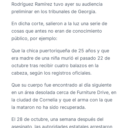
Rodríguez Ramírez tuvo ayer su audiencia
preliminar en los tribunales de Georgia.
En dicha corte, salieron a la luz una serie de
cosas que antes no eran de conocimiento
público, por ejemplo:
Que la chica puertoriqueña de 25 años y que
era madre de una niña murió el pasado 22 de
octubre tras recibir cuatro balazos en la
cabeza, según los registros oficiales.
Que su cuerpo fue encontrado al día siguiente
en un área desolada cerca de Furniture Drive, en
la ciudad de Cornelia y que el arma con la que
la mataron no ha sido recuperada.
El 28 de octubre, una semana después del
asesinato, las autoridades estatales arrestaron