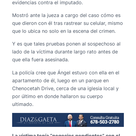
evidencias contra el imputado.
Mostró ante la jueza a cargo del caso cómo es
que dieron con él tras rastrear su celular, mismo
que lo ubica no solo en la escena del crimen.
Y es que tales pruebas ponen al sospechoso al
lado de la víctima durante largo rato antes de
que ella fuera asesinada.
La policía cree que Ángel estuvo con ella en el
apartamento de él, luego en un parque en
Chenocetah Drive, cerca de una iglesia local y
por último en donde hallaron su cuerpo
ultimado.
La víctima tenía “negocios pendientes” con el