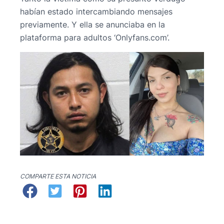
habían estado intercambiando mensajes
previamente. Y ella se anunciaba en la
plataforma para adultos ‘Onlyfans.com’.
COMPARTE ESTA NOTICIA