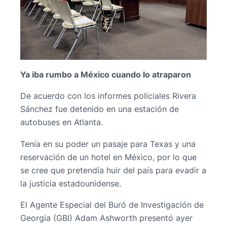
Ya iba rumbo a México cuando lo atraparon
De acuerdo con los informes policiales Rivera
Sánchez fue detenido en una estación de
autobuses en Atlanta.
Tenía en su poder un pasaje para Texas y una
reservación de un hotel en México, por lo que
se cree que pretendía huir del país para evadir a
la justicia estadounidense.
El Agente Especial del Buró de Investigación de
Georgia (GBI) Adam Ashworth presentó ayer