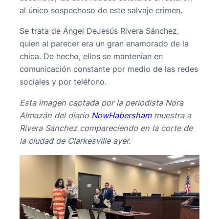
al único sospechoso de este salvaje crimen.
Se trata de Ángel DeJesús Rivera Sánchez,
quien al parecer era un gran enamorado de la
chica. De hecho, ellos se mantenían en
comunicación constante por medio de las redes
sociales y por teléfono.
Esta imagen captada por la periodista Nora
Almazán del diario
NowHabersham
muestra a
Rivera Sánchez compareciendo en la corte de
la ciudad de Clarkesville ayer.