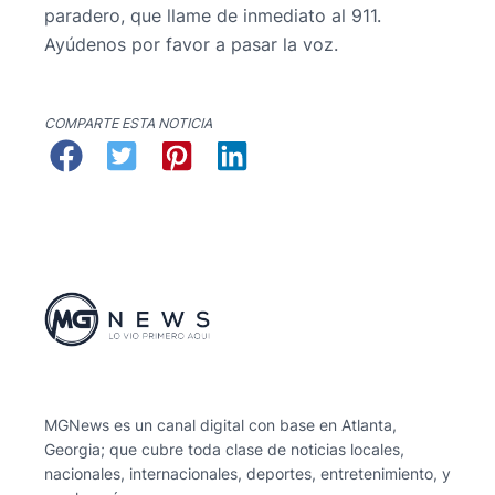
paradero, que llame de inmediato al 911.
Ayúdenos por favor a pasar la voz.
COMPARTE ESTA NOTICIA
MGNews es un canal digital con base en Atlanta,
Georgia; que cubre toda clase de noticias locales,
nacionales, internacionales, deportes, entretenimiento, y