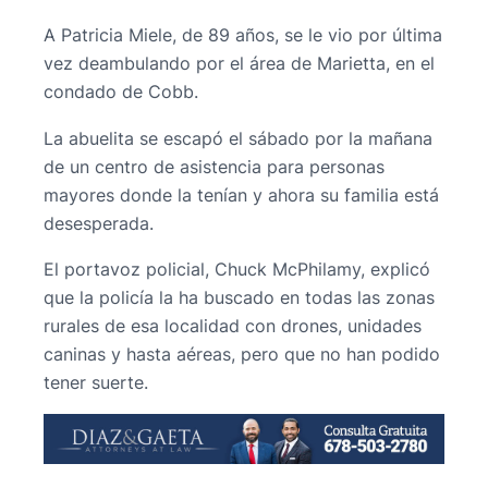
A Patricia Miele, de 89 años, se le vio por última
vez deambulando por el área de Marietta, en el
condado de Cobb.
La abuelita se escapó el sábado por la mañana
de un centro de asistencia para personas
mayores donde la tenían y ahora su familia está
desesperada.
El portavoz policial, Chuck McPhilamy, explicó
que la policía la ha buscado en todas las zonas
rurales de esa localidad con drones, unidades
caninas y hasta aéreas, pero que no han podido
tener suerte.