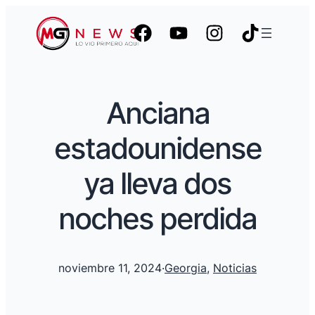
Anciana
estadounidense
ya lleva dos
noches perdida
noviembre 11, 2024
·
Georgia
, 
Noticias