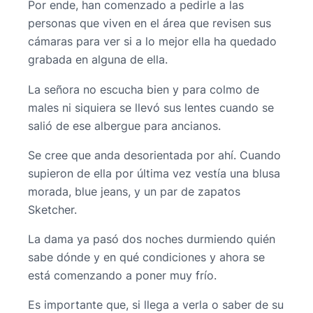
Por ende, han comenzado a pedirle a las
personas que viven en el área que revisen sus
cámaras para ver si a lo mejor ella ha quedado
grabada en alguna de ella.
La señora no escucha bien y para colmo de
males ni siquiera se llevó sus lentes cuando se
salió de ese albergue para ancianos.
Se cree que anda desorientada por ahí. Cuando
supieron de ella por última vez vestía una blusa
morada, blue jeans, y un par de zapatos
Sketcher.
La dama ya pasó dos noches durmiendo quién
sabe dónde y en qué condiciones y ahora se
está comenzando a poner muy frío.
Es importante que, si llega a verla o saber de su