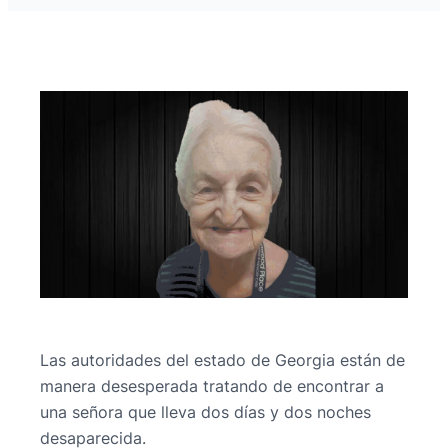
Las autoridades del estado de Georgia están de
manera desesperada tratando de encontrar a
una señora que lleva dos días y dos noches
desaparecida.