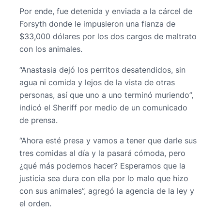
Por ende, fue detenida y enviada a la cárcel de
Forsyth donde le impusieron una fianza de
$33,000 dólares por los dos cargos de maltrato
con los animales.
“Anastasia dejó los perritos desatendidos, sin
agua ni comida y lejos de la vista de otras
personas, así que uno a uno terminó muriendo”,
indicó el Sheriff por medio de un comunicado
de prensa.
“Ahora esté presa y vamos a tener que darle sus
tres comidas al día y la pasará cómoda, pero
¿qué más podemos hacer? Esperamos que la
justicia sea dura con ella por lo malo que hizo
con sus animales”, agregó la agencia de la ley y
el orden.