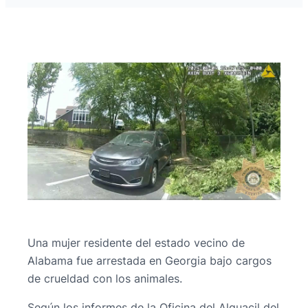
Una mujer residente del estado vecino de
Alabama fue arrestada en Georgia bajo cargos
de crueldad con los animales.
Según los informes de la Oficina del Alguacil del