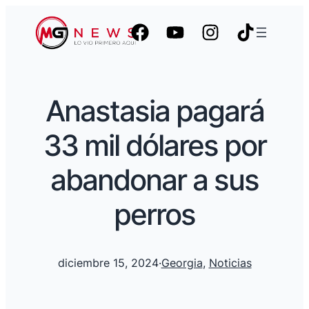
Anastasia pagará
33 mil dólares por
abandonar a sus
perros
diciembre 15, 2024
·
Georgia
, 
Noticias