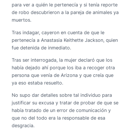
para ver a quién le pertenecía y si tenía reporte
de robo descubrieron a la pareja de animales ya
muertos.
Tras indagar, cayeron en cuenta de que le
pertenecía a Anastasia Keithette Jackson, quien
fue detenida de inmediato.
Tras ser interrogada, la mujer declaró que los
había dejado ahí porque los iba a recoger otra
persona que venía de Arizona y que creía que
ya eso estaba resuelto.
No supo dar detalles sobre tal individuo para
justificar su excusa y tratar de probar de que se
había tratado de un error de comunicación y
que no del todo era la responsable de esa
desgracia.