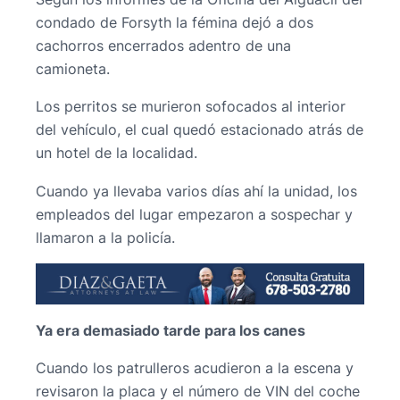
condado de Forsyth la fémina dejó a dos
cachorros encerrados adentro de una
camioneta.
Los perritos se murieron sofocados al interior
del vehículo, el cual quedó estacionado atrás de
un hotel de la localidad.
Cuando ya llevaba varios días ahí la unidad, los
empleados del lugar empezaron a sospechar y
llamaron a la policía.
Ya era demasiado tarde para los canes
Cuando los patrulleros acudieron a la escena y
revisaron la placa y el número de VIN del coche