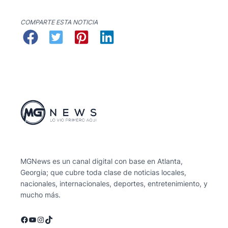
COMPARTE ESTA NOTICIA
MGNews es un canal digital con base en Atlanta,
Georgia; que cubre toda clase de noticias locales,
nacionales, internacionales, deportes, entretenimiento, y
mucho más.
Facebook
YouTube
Instagram
TikTok