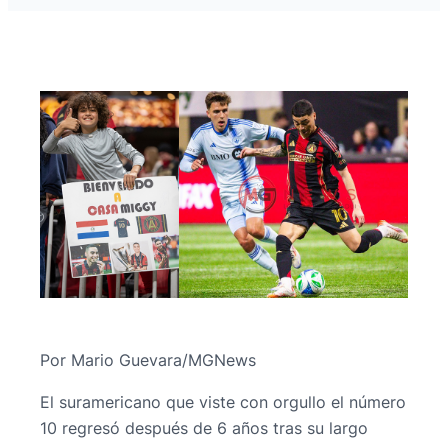
Por Mario Guevara/MGNews
El suramericano que viste con orgullo el número
10 regresó después de 6 años tras su largo