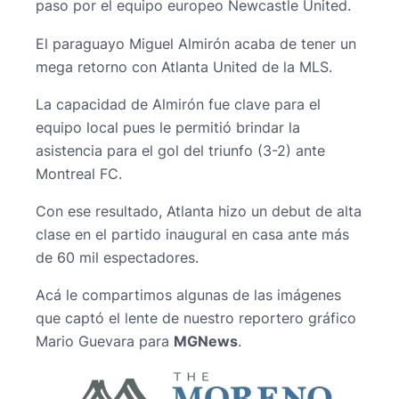
paso por el equipo europeo Newcastle United.
El paraguayo Miguel Almirón acaba de tener un
mega retorno con Atlanta United de la MLS.
La capacidad de Almirón fue clave para el
equipo local pues le permitió brindar la
asistencia para el gol del triunfo (3-2) ante
Montreal FC.
Con ese resultado, Atlanta hizo un debut de alta
clase en el partido inaugural en casa ante más
de 60 mil espectadores.
Acá le compartimos algunas de las imágenes
que captó el lente de nuestro reportero gráfico
Mario Guevara para
MGNews
.