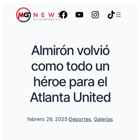
Almirón volvió
como todo un
héroe para el
Atlanta United
febrero 26, 2025
·
Deportes
, 
Galerías