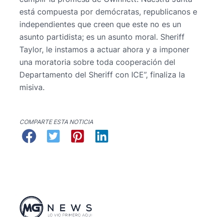
está compuesta por demócratas, republicanos e
independientes que creen que este no es un
asunto partidista; es un asunto moral. Sheriff
Taylor, le instamos a actuar ahora y a imponer
una moratoria sobre toda cooperación del
Departamento del Sheriff con ICE”, finaliza la
misiva.
COMPARTE ESTA NOTICIA