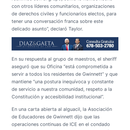
con otros líderes comunitarios, organizaciones
de derechos civiles y funcionarios electos, para
tener una conversación franca sobre este
delicado asunto”, declaró Taylor.
En su respuesta al grupo de maestros, el sheriff
aseguró que su Oficina “está comprometida a
servir a todos los residentes de Gwinnett” y que
mantiene “una postura inequívoca y constante
de servicio a nuestra comunidad, respeto a la
Constitución y accesibilidad institucional”.
En una carta abierta al alguacil, la Asociación
de Educadores de Gwinnett dijo que las
operaciones continuas de ICE en el condado