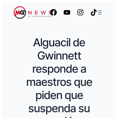
Alguacil de
Gwinnett
responde a
maestros que
piden que
suspenda su