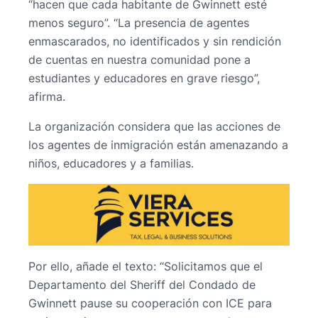
“hacen que cada habitante de Gwinnett esté
menos seguro”. “La presencia de agentes
enmascarados, no identificados y sin rendición
de cuentas en nuestra comunidad pone a
estudiantes y educadores en grave riesgo”,
afirma.
La organización considera que las acciones de
los agentes de inmigración están amenazando a
niños, educadores y a familias.
Por ello, añade el texto: “Solicitamos que el
Departamento del Sheriff del Condado de
Gwinnett pause su cooperación con ICE para