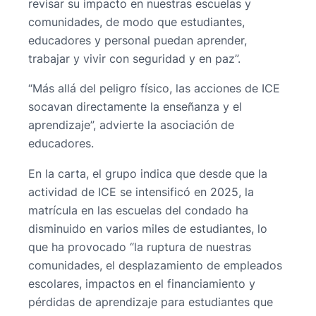
revisar su impacto en nuestras escuelas y
comunidades, de modo que estudiantes,
educadores y personal puedan aprender,
trabajar y vivir con seguridad y en paz”.
“Más allá del peligro físico, las acciones de ICE
socavan directamente la enseñanza y el
aprendizaje”, advierte la asociación de
educadores.
En la carta, el grupo indica que desde que la
actividad de ICE se intensificó en 2025, la
matrícula en las escuelas del condado ha
disminuido en varios miles de estudiantes, lo
que ha provocado “la ruptura de nuestras
comunidades, el desplazamiento de empleados
escolares, impactos en el financiamiento y
pérdidas de aprendizaje para estudiantes que