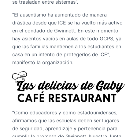
se trasladan entre sistemas”.
“El ausentismo ha aumentado de manera
drástica desde que ICE se ha vuelto más activo
en el condado de Gwinnett. En este momento
hay asientos vacíos en aulas de todo GCPS, ya
que las familias mantienen a los estudiantes en
casa en un intento de protegerlos de ICE”,
manifestó la organización.
“Como educadores y como estadounidenses,
afirmamos que las escuelas deben ser lugares
de seguridad, aprendizaje y pertenencia para
cumplir la promesa de Gwinnett. Nuestra Junta