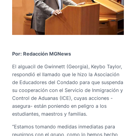
Por: Redacción MGNews
El alguacil de Gwinnett (Georgia), Keybo Taylor,
respondió el llamado que le hizo la Asociación
de Educadores del Condado para que suspenda
su cooperación con el Servicio de Inmigración y
Control de Aduanas (ICE), cuyas acciones -
asegura- están poniendo en peligro a los
estudiantes, maestros y familias.
“Estamos tomando medidas inmediatas para
reunirnos con el grupo, como lo hemos hecho