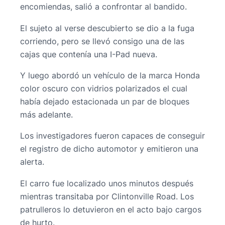
encomiendas, salió a confrontar al bandido.
El sujeto al verse descubierto se dio a la fuga
corriendo, pero se llevó consigo una de las
cajas que contenía una I-Pad nueva.
Y luego abordó un vehículo de la marca Honda
color oscuro con vidrios polarizados el cual
había dejado estacionada un par de bloques
más adelante.
Los investigadores fueron capaces de conseguir
el registro de dicho automotor y emitieron una
alerta.
El carro fue localizado unos minutos después
mientras transitaba por Clintonville Road. Los
patrulleros lo detuvieron en el acto bajo cargos
de hurto.