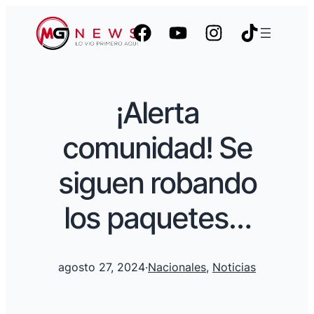
¡Alerta
comunidad! Se
siguen robando
los paquetes…
agosto 27, 2024
·
Nacionales
, 
Noticias