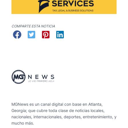
COMPARTE ESTA NOTICIA
MGNews es un canal digital con base en Atlanta,
Georgia; que cubre toda clase de noticias locales,
nacionales, internacionales, deportes, entretenimiento, y
mucho más.