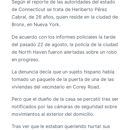
Según el reporte de las autoridades del estado
de Connecticut se trata de Heriberto Pérez
Cabral, de 26 años, quien reside en la ciudad de
Bronx, en Nueva York.
De acuerdo con los informes policiales la tarde
del pasado 22 de agosto, la policía de la ciudad
de North Haven fueron alertadas sobre un robo
en progreso.
La denuncia decía que un sujeto hispano había
tomado un paquete de la puerta de una de las
viviendas del vecindario en Corey Road.
Pero que el dueño de la casa se percató tras ser
notificados por las cámaras de seguridad sobre
movimientos al exterior del domicilio.
Tras ver que le estaban queriendo hurtar sus