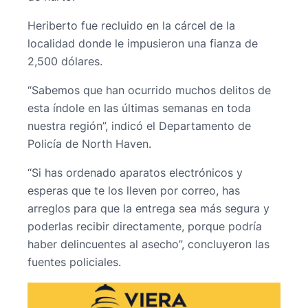
Heriberto fue recluido en la cárcel de la
localidad donde le impusieron una fianza de
2,500 dólares.
“Sabemos que han ocurrido muchos delitos de
esta índole en las últimas semanas en toda
nuestra región”, indicó el Departamento de
Policía de North Haven.
“Si has ordenado aparatos electrónicos y
esperas que te los lleven por correo, has
arreglos para que la entrega sea más segura y
poderlas recibir directamente, porque podría
haber delincuentes al asecho”, concluyeron las
fuentes policiales.