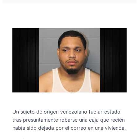
Un sujeto de origen venezolano fue arrestado
tras presuntamente robarse una caja que recién
había sido dejada por el correo en una vivienda.