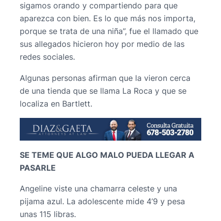
sigamos orando y compartiendo para que
aparezca con bien. Es lo que más nos importa,
porque se trata de una niña”, fue el llamado que
sus allegados hicieron hoy por medio de las
redes sociales.
Algunas personas afirman que la vieron cerca
de una tienda que se llama La Roca y que se
localiza en Bartlett.
SE TEME QUE ALGO MALO PUEDA LLEGAR A
PASARLE
Angeline viste una chamarra celeste y una
pijama azul. La adolescente mide 4’9 y pesa
unas 115 libras.