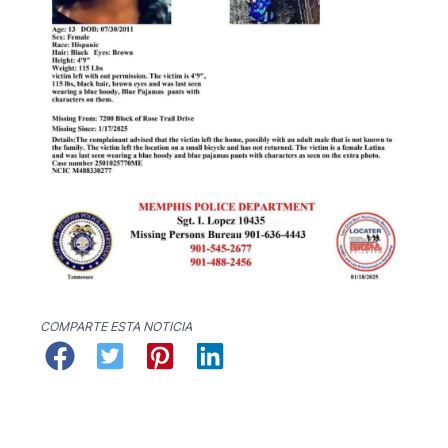
COMPARTE ESTA NOTICIA