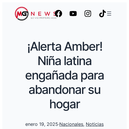
¡Alerta Amber!
Niña latina
engañada para
abandonar su
hogar
enero 19, 2025
·
Nacionales
, 
Noticias