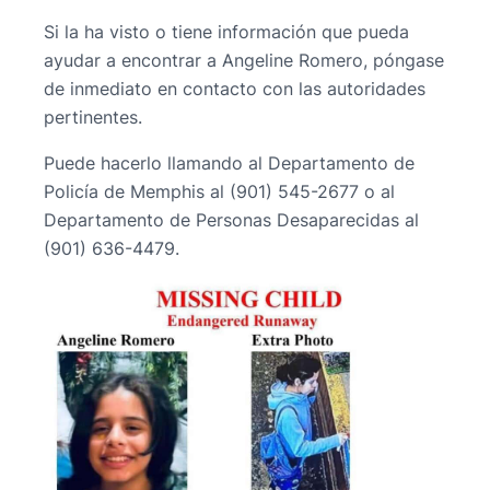
Si la ha visto o tiene información que pueda
ayudar a encontrar a Angeline Romero, póngase
de inmediato en contacto con las autoridades
pertinentes.
Puede hacerlo llamando al Departamento de
Policía de Memphis al (901) 545-2677 o al
Departamento de Personas Desaparecidas al
(901) 636-4479.