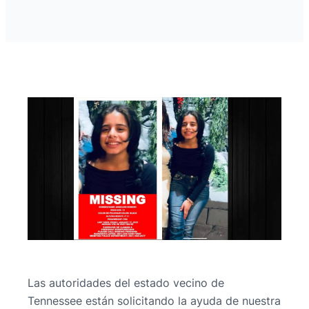
Las autoridades del estado vecino de
Tennessee están solicitando la ayuda de nuestra