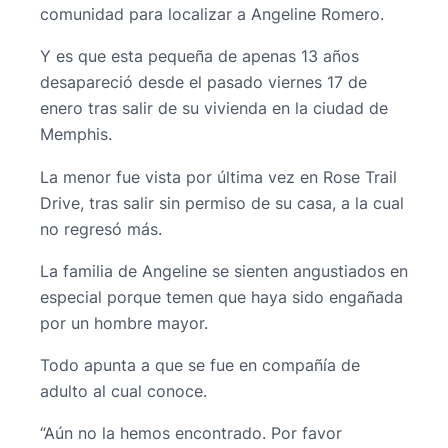
comunidad para localizar a Angeline Romero.
Y es que esta pequeña de apenas 13 años
desapareció desde el pasado viernes 17 de
enero tras salir de su vivienda en la ciudad de
Memphis.
La menor fue vista por última vez en Rose Trail
Drive, tras salir sin permiso de su casa, a la cual
no regresó más.
La familia de Angeline se sienten angustiados en
especial porque temen que haya sido engañada
por un hombre mayor.
Todo apunta a que se fue en compañía de
adulto al cual conoce.
“Aún no la hemos encontrado. Por favor