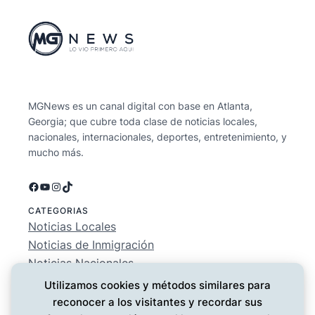
MGNews es un canal digital con base en Atlanta,
Georgia; que cubre toda clase de noticias locales,
nacionales, internacionales, deportes, entretenimiento, y
mucho más.
Facebook
YouTube
Instagram
TikTok
CATEGORIAS
Noticias Locales
Noticias de Inmigración
Noticias Nacionales
Deportes
Utilizamos cookies y métodos similares para
Entretenimiento
reconocer a los visitantes y recordar sus