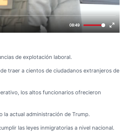
ncias de explotación laboral.
de traer a cientos de ciudadanos extranjeros de
ativo, los altos funcionarios ofrecieron
o la actual administración de Trump.
plir las leyes inmigratorias a nivel nacional.