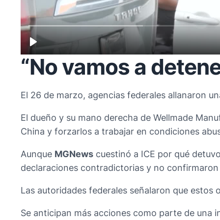
“No vamos a deten
El 26 de marzo, agencias federales allanaron un
El dueño y su mano derecha de Wellmade Manufac
China y forzarlos a trabajar en condiciones abus
Aunque
MGNews
cuestinó a ICE por qué detuvo 
declaraciones contradictorias y no confirmaron 
Las autoridades federales señalaron que estos 
Se anticipan más acciones como parte de una inic