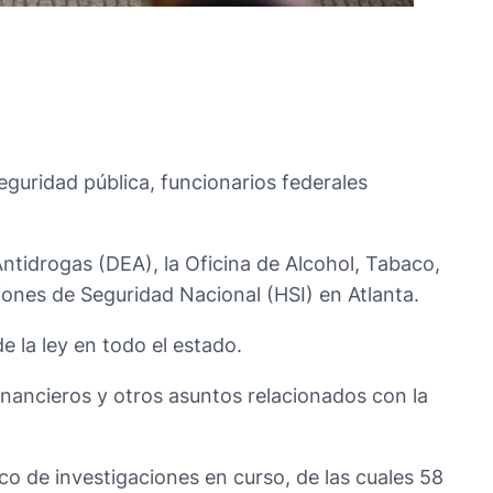
eguridad pública, funcionarios federales
ntidrogas (DEA), la Oficina de Alcohol, Tabaco,
iones de Seguridad Nacional (HSI) en Atlanta.
e la ley en todo el estado.
financieros y otros asuntos relacionados con la
o de investigaciones en curso, de las cuales 58