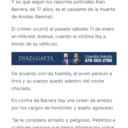
Y es que según los reportes policiales Alan
Barrera, de 17 años, es el causante de la muerte
de Aristeo Ramírez.
El crimen ocurrió el pasado sábado 11 de enero
en Hillcrest Avenue, cuando la víctima iba a
bordo de su vehículo.
De acuerdo con las fuentes, el joven pereció a
tiros y su cuerpo quedó adentro del coche
chocado.
En contra de Barrera hay una orden de arresto
por los cargos de homicidio y asalto agravado.
“Se le considera armado y peligroso. Pedimos a
cualquier persona que tenga información sobre