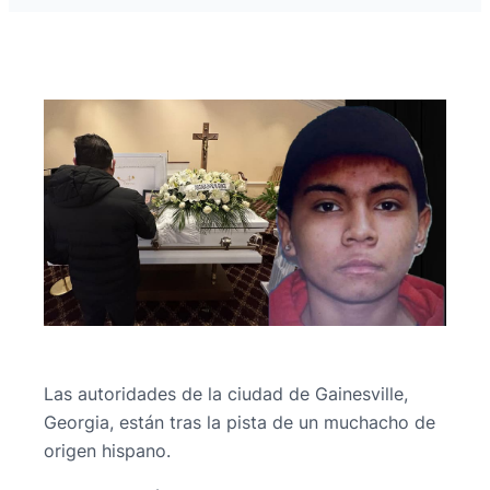
Las autoridades de la ciudad de Gainesville,
Georgia, están tras la pista de un muchacho de
origen hispano.