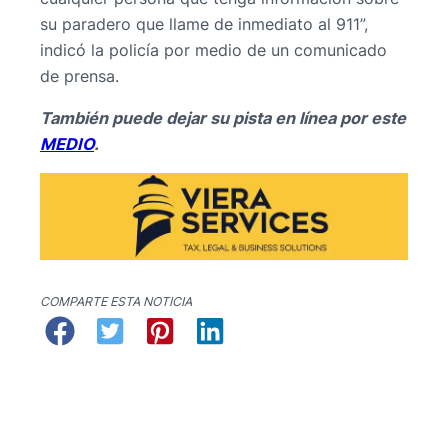
su paradero que llame de inmediato al 911”,
indicó la policía por medio de un comunicado
de prensa.
También puede dejar su pista en línea por este
MEDIO
.
COMPARTE ESTA NOTICIA