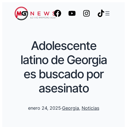
Adolescente
latino de Georgia
es buscado por
asesinato
enero 24, 2025
·
Georgia
, 
Noticias