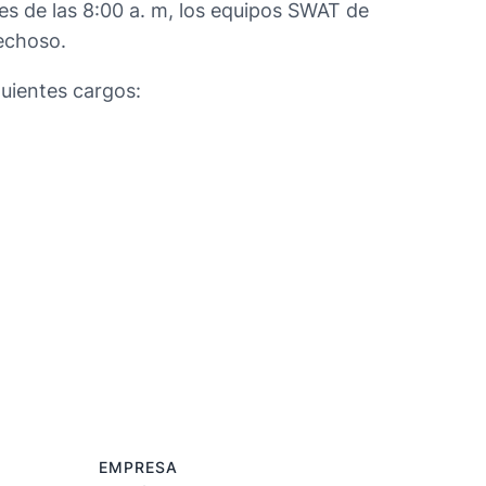
es de las 8:00 a. m, los equipos SWAT de
pechoso.
uientes cargos:
EMPRESA