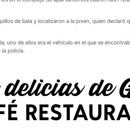
quillos de bala y localizaron a la joven, quien declaró
la; uno de ellos era el vehículo en el que se encontra
la policía.