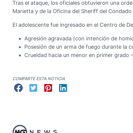
Tras el ataque, los oficiales obtuvieron una or
Marietta y de la Oficina del Sheriff del Condad
El adolescente fue ingresado en el Centro de D
Agresión agravada (con intención de homici
Posesión de un arma de fuego durante la co
Crueldad hacia un menor en primer grado –
COMPARTE ESTA NOTICIA