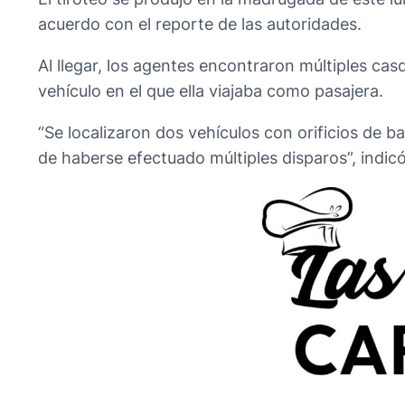
acuerdo con el reporte de las autoridades.
Al llegar, los agentes encontraron múltiples cas
vehículo en el que ella viajaba como pasajera.
“Se localizaron dos vehículos con orificios de ba
de haberse efectuado múltiples disparos”, indicó 