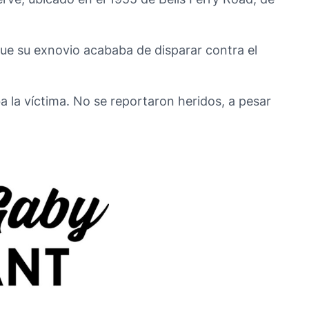
 que su exnovio acababa de disparar contra el
ba la víctima. No se reportaron heridos, a pesar