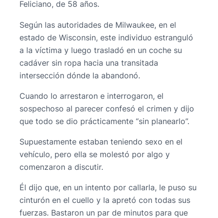
Feliciano, de 58 años.
Según las autoridades de Milwaukee, en el
estado de Wisconsin, este individuo estranguló
a la víctima y luego trasladó en un coche su
cadáver sin ropa hacia una transitada
intersección dónde la abandonó.
Cuando lo arrestaron e interrogaron, el
sospechoso al parecer confesó el crimen y dijo
que todo se dio prácticamente “sin planearlo”.
Supuestamente estaban teniendo sexo en el
vehículo, pero ella se molestó por algo y
comenzaron a discutir.
Él dijo que, en un intento por callarla, le puso su
cinturón en el cuello y la apretó con todas sus
fuerzas. Bastaron un par de minutos para que