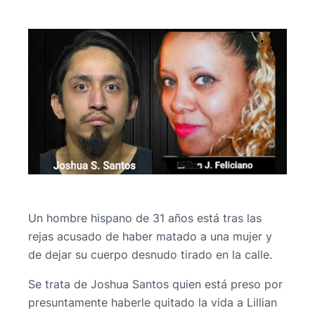
Un hombre hispano de 31 años está tras las
rejas acusado de haber matado a una mujer y
de dejar su cuerpo desnudo tirado en la calle.
Se trata de Joshua Santos quien está preso por
presuntamente haberle quitado la vida a Lillian