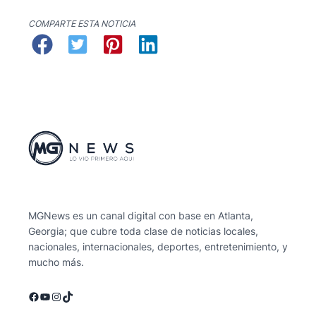
COMPARTE ESTA NOTICIA
MGNews es un canal digital con base en Atlanta,
Georgia; que cubre toda clase de noticias locales,
nacionales, internacionales, deportes, entretenimiento, y
mucho más.
Facebook
YouTube
Instagram
TikTok