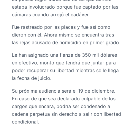
estaba involucrado porque fue captado por las
cámaras cuando arrojó el cadáver.
Fue rastreado por las placas y fue así como
dieron con él. Ahora mismo se encuentra tras
las rejas acusado de homicidio en primer grado.
Le han asignado una fianza de 350 mil dólares
en efectivo, monto que tendrá que juntar para
poder recuperar su libertad mientras se le llega
la fecha de juicio.
Su próxima audiencia será el 19 de diciembre.
En caso de que sea declarado culpable de los
cargos que encara, podría ser condenado a
cadena perpetua sin derecho a salir con libertad
condicional.