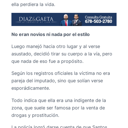
ella perdiera la vida.
No eran novios ni nada por el estilo
Luego manejó hacia otro lugar y al verse
asustado, decidió tirar su cuerpo a la vía, pero
que nada de eso fue a propósito.
Según los registros oficiales la víctima no era
pareja del imputado, sino que solían verse
esporádicamente.
Todo indica que ella era una indigente de la
zona, que suele ser famosa por la venta de
drogas y prostitución.
La policía logró darse cuenta de que Santos