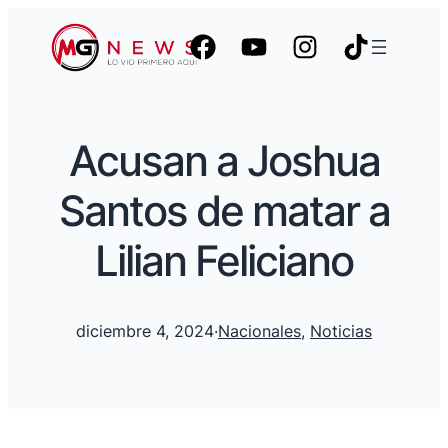
Acusan a Joshua
Santos de matar a
Lilian Feliciano
diciembre 4, 2024
·
Nacionales
, 
Noticias